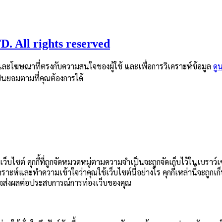
 All rights reserved
หาและโฆษณาที่ตรงกับความสนใจของผู้ใช้ และเพื่อการวิเคราะห์ข้อมูล
ดู
คำยินยอมตามที่คุณต้องการได้
ว็บไซต์ คุกกี้ที่ถูกจัดหมวดหมู่ตามความจำเป็นจะถูกจัดเก็บไว้ในเบราว์
เคราะห์และทำความเข้าใจว่าคุณใช้เว็บไซต์นี้อย่างไร คุกกี้เหล่านี้จะถูก
ตัวอาจส่งผลต่อประสบการณ์การท่องเว็บของคุณ