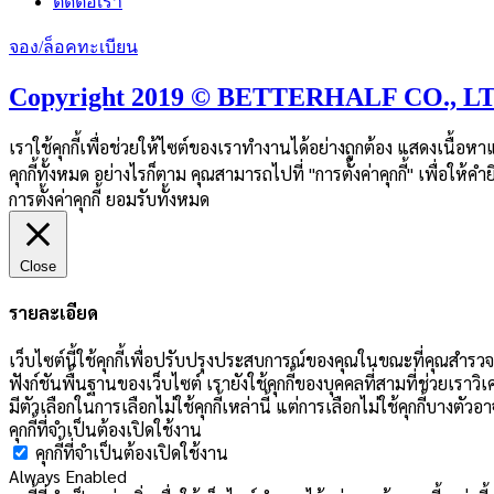
ติดต่อเรา
จอง/ล็อคทะเบียน
Copyright 2019 © BETTERHALF CO., LTD.
เราใช้คุกกี้เพื่อช่วยให้ไซต์ของเราทำงานได้อย่างถูกต้อง แสดงเนื้อ
คุกกี้ทั้งหมด อย่างไรก็ตาม คุณสามารถไปที่ "การตั้งค่าคุกกี้" เพื่อให้
การตั้งค่าคุกกี้
ยอมรับทั้งหมด
Close
รายละเอียด
เว็บไซต์นี้ใช้คุกกี้เพื่อปรับปรุงประสบการณ์ของคุณในขณะที่คุณสำรวจเ
ฟังก์ชันพื้นฐานของเว็บไซต์ เรายังใช้คุกกี้ของบุคคลที่สามที่ช่วยเราวิ
มีตัวเลือกในการเลือกไม่ใช้คุกกี้เหล่านี้ แต่การเลือกไม่ใช้คุกกี้บาง
คุกกี้ที่จำเป็นต้องเปิดใช้งาน
คุกกี้ที่จำเป็นต้องเปิดใช้งาน
Always Enabled