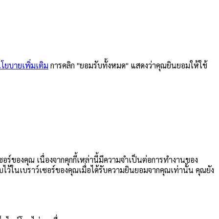
นโยบายเพิ่มเติม
การคลิก "ยอมรับทั้งหมด" แสดงว่าคุณยินยอมให้ใช้
เซอร์ของคุณ เนื่องจากคุกกี้เหล่านี้มีความจำเป็นต่อการทำงานของ
เก็บไว้ในเบราว์เซอร์ของคุณเมื่อได้รับความยินยอมจากคุณเท่านั้น คุณยัง