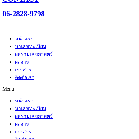
06-2828-9798
หน้าแรก
หาเลขทะเบียน
ผลรวมเลขศาสตร์
ผลงาน
เอกสาร
ติดต่อเรา
Menu
หน้าแรก
หาเลขทะเบียน
ผลรวมเลขศาสตร์
ผลงาน
เอกสาร