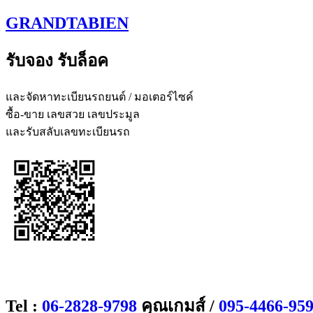
Skip
GRANDTABIEN
to
content
รับจอง รับล็อค
และจัดหาทะเบียนรถยนต์ / มอเตอร์ไซค์
ซื้อ-ขาย เลขสวย เลขประมูล
และรับสลับเลขทะเบียนรถ
Tel :
06-2828-9798
คุณเกมส์ /
095-4466-95