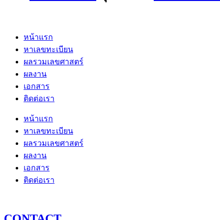
หน้าแรก
หาเลขทะเบียน
ผลรวมเลขศาสตร์
ผลงาน
เอกสาร
ติดต่อเรา
หน้าแรก
หาเลขทะเบียน
ผลรวมเลขศาสตร์
ผลงาน
เอกสาร
ติดต่อเรา
CONTACT