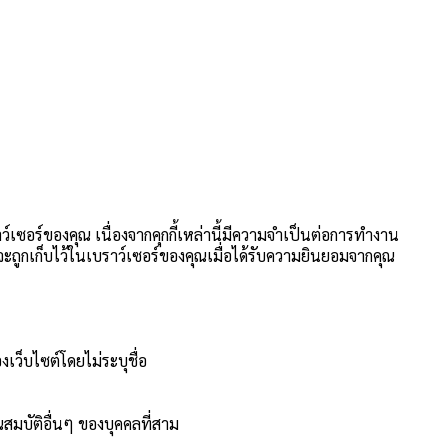
าว์เซอร์ของคุณ เนื่องจากคุกกี้เหล่านี้มีความจำเป็นต่อการทำงาน
นี้จะถูกเก็บไว้ในเบราว์เซอร์ของคุณเมื่อได้รับความยินยอมจากคุณ
งเว็บไซต์โดยไม่ระบุชื่อ
สมบัติอื่นๆ ของบุคคลที่สาม