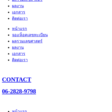
ผลงาน
เอกสาร
ติดต่อเรา
หน้าแรก
จอง/ล็อคเลขทะเบียน
ผลรวมเลขศาสตร์
ผลงาน
เอกสาร
ติดต่อเรา
CONTACT
06-2828-9798
หน้าแรก