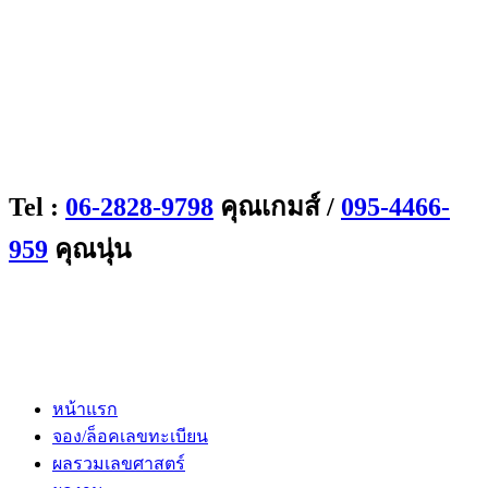
Tel :
06-2828-9798
คุณเกมส์ /
095-4466-
959
คุณนุ่น
หน้าแรก
จอง/ล็อคเลขทะเบียน
ผลรวมเลขศาสตร์