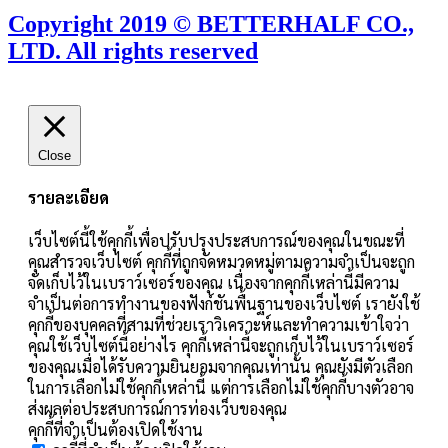
Copyright 2019 © BETTERHALF CO.,
LTD. All rights reserved
Close
รายละเอียด
เว็บไซต์นี้ใช้คุกกี้เพื่อปรับปรุงประสบการณ์ของคุณในขณะที่
คุณสำรวจเว็บไซต์ คุกกี้ที่ถูกจัดหมวดหมู่ตามความจำเป็นจะถูก
จัดเก็บไว้ในเบราว์เซอร์ของคุณ เนื่องจากคุกกี้เหล่านี้มีความ
จำเป็นต่อการทำงานของฟังก์ชันพื้นฐานของเว็บไซต์ เรายังใช้
คุกกี้ของบุคคลที่สามที่ช่วยเราวิเคราะห์และทำความเข้าใจว่า
คุณใช้เว็บไซต์นี้อย่างไร คุกกี้เหล่านี้จะถูกเก็บไว้ในเบราว์เซอร์
ของคุณเมื่อได้รับความยินยอมจากคุณเท่านั้น คุณยังมีตัวเลือก
ในการเลือกไม่ใช้คุกกี้เหล่านี้ แต่การเลือกไม่ใช้คุกกี้บางตัวอาจ
ส่งผลต่อประสบการณ์การท่องเว็บของคุณ
คุกกี้ที่จำเป็นต้องเปิดใช้งาน