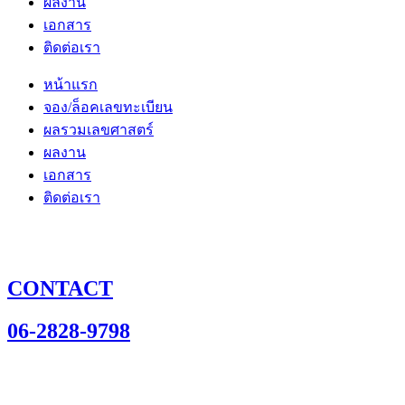
ผลงาน
เอกสาร
ติดต่อเรา
หน้าแรก
จอง/ล็อคเลขทะเบียน
ผลรวมเลขศาสตร์
ผลงาน
เอกสาร
ติดต่อเรา
CONTACT
06-2828-9798