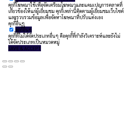
คุกกี้โฆษณาใช้เพื่อจัดเตรียมโฆษณาและแคมเปญการตลาดที่
เกี่ยวข้องให้แก่ผู้เยี่ยมชม คุกกี้เหล่านี้ติดตามผู้เยี่ยมชมเว็บไซต์
และรวบรวมข้อมูลเพื่อจัดหาโฆษณาที่ปรับแต่งเอง
คุกกี้อื่นๆ
คุกกี้อื่นๆ
คุกกี้ที่ไม่ได้จัดประเภทอื่นๆ คือคุกกี้ที่กำลังวิเคราะห์และยังไม่
ได้จัดประเภทเป็นหมวดหมู่
SAVE & ACCEPT