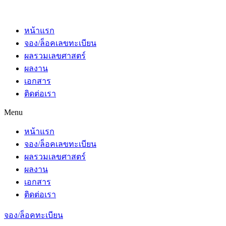
หน้าแรก
จอง/ล็อคเลขทะเบียน
ผลรวมเลขศาสตร์
ผลงาน
เอกสาร
ติดต่อเรา
Menu
หน้าแรก
จอง/ล็อคเลขทะเบียน
ผลรวมเลขศาสตร์
ผลงาน
เอกสาร
ติดต่อเรา
จอง/ล็อคทะเบียน