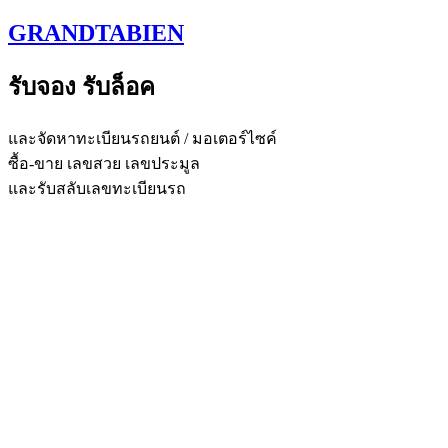
Skip
GRANDTABIEN
to
content
รับจอง รับล็อค
และจัดหาทะเบียนรถยนต์ / มอเตอร์ไซค์
ซื้อ-ขาย เลขสวย เลขประมูล
และรับสลับเลขทะเบียนรถ