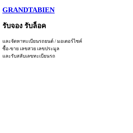
Skip
GRANDTABIEN
to
content
รับจอง รับล็อค
และจัดหาทะเบียนรถยนต์ / มอเตอร์ไซค์
ซื้อ-ขาย เลขสวย เลขประมูล
และรับสลับเลขทะเบียนรถ