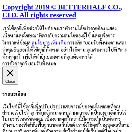
Copyright 2019 © BETTERHALF CO.,
LTD. All rights reserved
เราใช้คุกกี้เพื่อช่วยให้ไซต์ของเราทำงานได้อย่างถูกต้อง แสดง
เนื้อหาและโฆษณาที่ตรงกับความสนใจของผู้ใช้ และเพื่อการ
วิเคราะห์ข้อมูล
ดูนโยบายเพิ่มเติม
การคลิก "ยอมรับทั้งหมด" แสดง
ว่าคุณยินยอมให้ใช้คุกกี้ทั้งหมด อย่างไรก็ตาม คุณสามารถไปที่ "การ
ตั้งค่าคุกกี้" เพื่อให้คำยินยอมตามที่คุณต้องการได้
การตั้งค่าคุกกี้
ยอมรับทั้งหมด
Close
รายละเอียด
เว็บไซต์นี้ใช้คุกกี้เพื่อปรับปรุงประสบการณ์ของคุณในขณะที่คุณ
สำรวจเว็บไซต์ คุกกี้ที่ถูกจัดหมวดหมู่ตามความจำเป็นจะถูกจัดเก็บไว้
ในเบราว์เซอร์ของคุณ เนื่องจากคุกกี้เหล่านี้มีความจำเป็นต่อการ
ทำงานของฟังก์ชันพื้นฐานของเว็บไซต์ เรายังใช้คุกกี้ของบุคคลที่สาม
ที่ช่วยเราวิเคราะห์และทำความเข้าใจว่าคุณใช้เว็บไซต์นี้อย่างไร