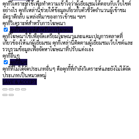
คุกกี้วิเคราะห์ใช้เพื่อทำความเข้าใจว่าผู้เยี่ยมชมโต้ตอบกับเว็บไซต์
อย่างไร คุกกี้เหล่านี้ช่วยให้ข้อมูลเกี่ยวกับตัวชี้วัดจำนวนผู้เข้าชม
อัตราตีกลับ แหล่งที่มาของการเข้าชม ฯลฯ
คุกกี้วิเคราะห์สำหรับการโฆษณา
คุกกี้วิเคราะห์สำหรับการโฆษณา
คุกกี้โฆษณาใช้เพื่อจัดเตรียมโฆษณาและแคมเปญการตลาดที่
เกี่ยวข้องให้แก่ผู้เยี่ยมชม คุกกี้เหล่านี้ติดตามผู้เยี่ยมชมเว็บไซต์และ
รวบรวมข้อมูลเพื่อจัดหาโฆษณาที่ปรับแต่งเอง
คุกกี้อื่นๆ
คุกกี้อื่นๆ
คุกกี้ที่ไม่ได้จัดประเภทอื่นๆ คือคุกกี้ที่กำลังวิเคราะห์และยังไม่ได้จัด
ประเภทเป็นหมวดหมู่
SAVE & ACCEPT