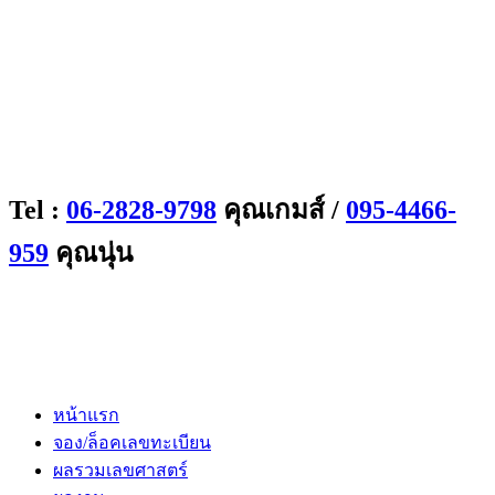
Tel :
06-2828-9798
คุณเกมส์ /
095-4466-
959
คุณนุ่น
หน้าแรก
จอง/ล็อคเลขทะเบียน
ผลรวมเลขศาสตร์