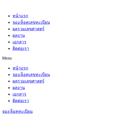
หน้าแรก
จอง/ล็อคเลขทะเบียน
ผลรวมเลขศาสตร์
ผลงาน
เอกสาร
ติดต่อเรา
Menu
หน้าแรก
จอง/ล็อคเลขทะเบียน
ผลรวมเลขศาสตร์
ผลงาน
เอกสาร
ติดต่อเรา
จอง/ล็อคทะเบียน