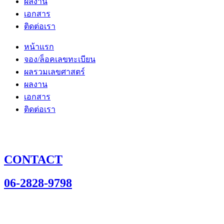
ผลงาน
เอกสาร
ติดต่อเรา
หน้าแรก
จอง/ล็อคเลขทะเบียน
ผลรวมเลขศาสตร์
ผลงาน
เอกสาร
ติดต่อเรา
CONTACT
06-2828-9798