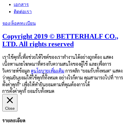
เอกสาร
ติดต่อเรา
จอง/ล็อคทะเบียน
Copyright 2019 © BETTERHALF CO.,
LTD. All rights reserved
เราใช้คุกกี้เพื่อช่วยให้ไซต์ของเราทำงานได้อย่างถูกต้อง แสดง
เนื้อหาและโฆษณาที่ตรงกับความสนใจของผู้ใช้ และเพื่อการ
วิเคราะห์ข้อมูล
ดูนโยบายเพิ่มเติม
การคลิก "ยอมรับทั้งหมด" แสดง
ว่าคุณยินยอมให้ใช้คุกกี้ทั้งหมด อย่างไรก็ตาม คุณสามารถไปที่ "การ
ตั้งค่าคุกกี้" เพื่อให้คำยินยอมตามที่คุณต้องการได้
การตั้งค่าคุกกี้
ยอมรับทั้งหมด
Close
รายละเอียด