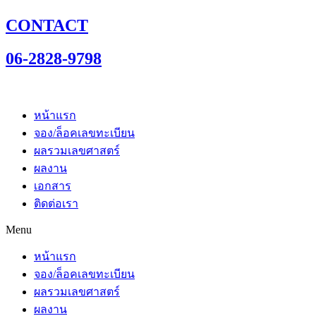
CONTACT
06-2828-9798
หน้าแรก
จอง/ล็อคเลขทะเบียน
ผลรวมเลขศาสตร์
ผลงาน
เอกสาร
ติดต่อเรา
Menu
หน้าแรก
จอง/ล็อคเลขทะเบียน
ผลรวมเลขศาสตร์
ผลงาน