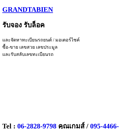
Skip
GRANDTABIEN
to
content
รับจอง รับล็อค
และจัดหาทะเบียนรถยนต์ / มอเตอร์ไซค์
ซื้อ-ขาย เลขสวย เลขประมูล
และรับสลับเลขทะเบียนรถ
Tel :
06-2828-9798
คุณเกมส์ /
095-4466-