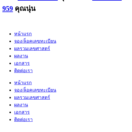
959
คุณนุ่น
หน้าแรก
จอง/ล็อคเลขทะเบียน
ผลรวมเลขศาสตร์
ผลงาน
เอกสาร
ติดต่อเรา
หน้าแรก
จอง/ล็อคเลขทะเบียน
ผลรวมเลขศาสตร์
ผลงาน
เอกสาร
ติดต่อเรา