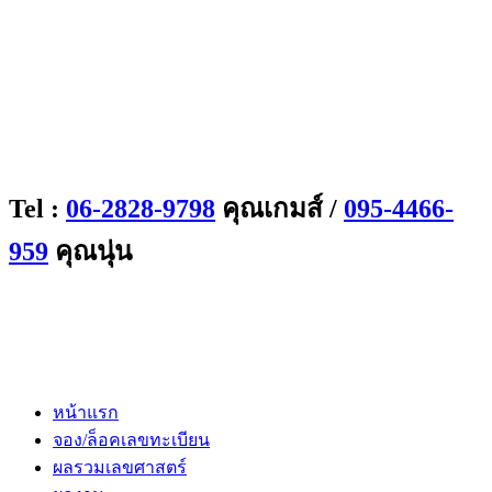
Tel :
06-2828-9798
คุณเกมส์ /
095-4466-
959
คุณนุ่น
หน้าแรก
จอง/ล็อคเลขทะเบียน
ผลรวมเลขศาสตร์