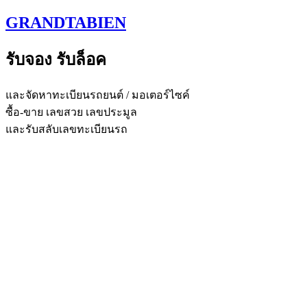
Skip
GRANDTABIEN
to
content
รับจอง รับล็อค
และจัดหาทะเบียนรถยนต์ / มอเตอร์ไซค์
ซื้อ-ขาย เลขสวย เลขประมูล
และรับสลับเลขทะเบียนรถ