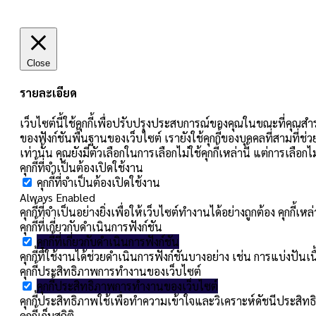
Close
รายละเอียด
เว็บไซต์นี้ใช้คุกกี้เพื่อปรับปรุงประสบการณ์ของคุณในขณะที่คุณสำร
ของฟังก์ชันพื้นฐานของเว็บไซต์ เรายังใช้คุกกี้ของบุคคลที่สามที่ช่
เท่านั้น คุณยังมีตัวเลือกในการเลือกไม่ใช้คุกกี้เหล่านี้ แต่การเลื
คุกกี้ที่จำเป็นต้องเปิดใช้งาน
คุกกี้ที่จำเป็นต้องเปิดใช้งาน
Always Enabled
คุกกี้ที่จำเป็นอย่างยิ่งเพื่อให้เว็บไซต์ทำงานได้อย่างถูกต้อง คุกก
คุกกี้ที่เกี่ยวกับดำเนินการฟังก์ชัน
คุกกี้ที่เกี่ยวกับดำเนินการฟังก์ชัน
คุกกี้ที่ใช้งานได้ช่วยดำเนินการฟังก์ชันบางอย่าง เช่น การแบ่ง
คุกกี้ประสิทธิภาพการทำงานของเว็บไซต์
คุกกี้ประสิทธิภาพการทำงานของเว็บไซต์
คุกกี้ประสิทธิภาพใช้เพื่อทำความเข้าใจและวิเคราะห์ดัชนีประสิทธิ
คุกกี้เก็บสถิติ