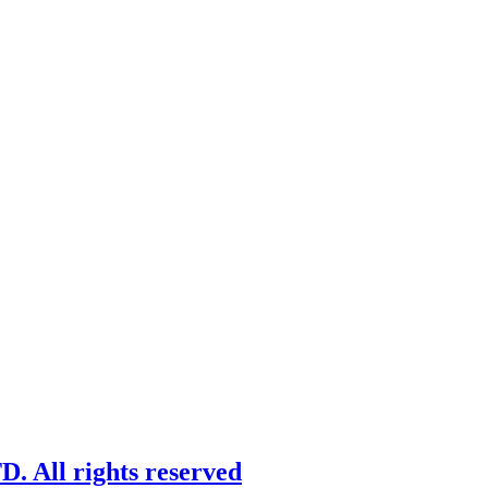
 All rights reserved