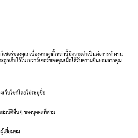
าว์เซอร์ของคุณ เนื่องจากคุกกี้เหล่านี้มีความจำเป็นต่อการทำงาน
นี้จะถูกเก็บไว้ในเบราว์เซอร์ของคุณเมื่อได้รับความยินยอมจากคุณ
งเว็บไซต์โดยไม่ระบุชื่อ
สมบัติอื่นๆ ของบุคคลที่สาม
ู้เยี่ยมชม