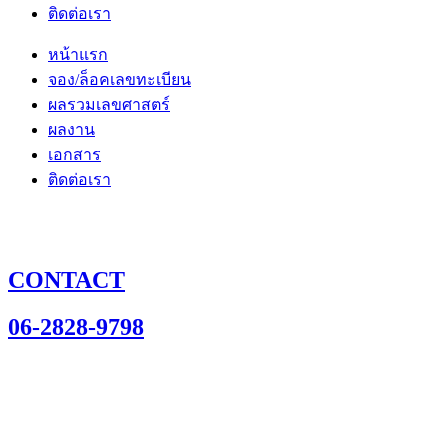
ติดต่อเรา
หน้าแรก
จอง/ล็อคเลขทะเบียน
ผลรวมเลขศาสตร์
ผลงาน
เอกสาร
ติดต่อเรา
CONTACT
06-2828-9798