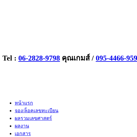
Tel :
06-2828-9798
คุณเกมส์ /
095-4466-95
หน้าแรก
จอง/ล็อคเลขทะเบียน
ผลรวมเลขศาสตร์
ผลงาน
เอกสาร