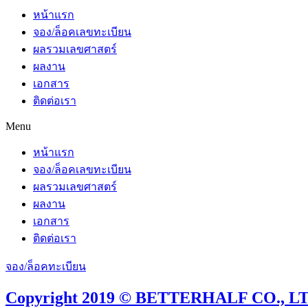
หน้าแรก
จอง/ล็อคเลขทะเบียน
ผลรวมเลขศาสตร์
ผลงาน
เอกสาร
ติดต่อเรา
Menu
หน้าแรก
จอง/ล็อคเลขทะเบียน
ผลรวมเลขศาสตร์
ผลงาน
เอกสาร
ติดต่อเรา
จอง/ล็อคทะเบียน
Copyright 2019 © BETTERHALF CO., LTD.