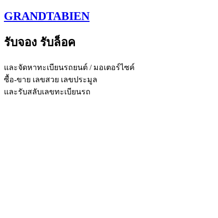
Skip
GRANDTABIEN
to
content
รับจอง รับล็อค
และจัดหาทะเบียนรถยนต์ / มอเตอร์ไซค์
ซื้อ-ขาย เลขสวย เลขประมูล
และรับสลับเลขทะเบียนรถ