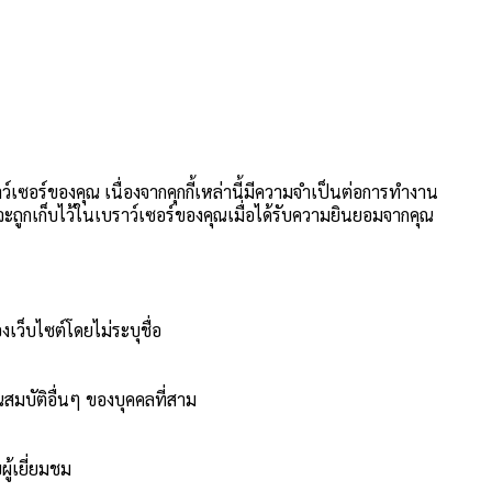
าว์เซอร์ของคุณ เนื่องจากคุกกี้เหล่านี้มีความจำเป็นต่อการทำงาน
นี้จะถูกเก็บไว้ในเบราว์เซอร์ของคุณเมื่อได้รับความยินยอมจากคุณ
งเว็บไซต์โดยไม่ระบุชื่อ
สมบัติอื่นๆ ของบุคคลที่สาม
ู้เยี่ยมชม