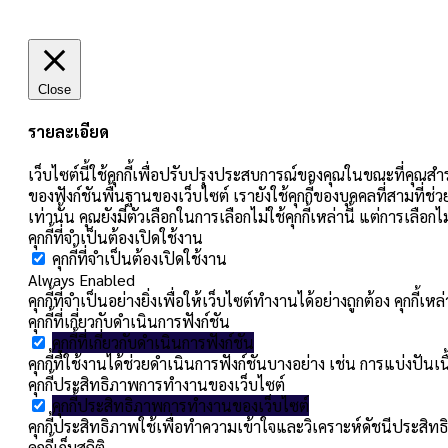
Close
รายละเอียด
เว็บไซต์นี้ใช้คุกกี้เพื่อปรับปรุงประสบการณ์ของคุณในขณะที่คุณสำร
ของฟังก์ชันพื้นฐานของเว็บไซต์ เรายังใช้คุกกี้ของบุคคลที่สามที่ช่
เท่านั้น คุณยังมีตัวเลือกในการเลือกไม่ใช้คุกกี้เหล่านี้ แต่การเลื
คุกกี้ที่จำเป็นต้องเปิดใช้งาน
คุกกี้ที่จำเป็นต้องเปิดใช้งาน
Always Enabled
คุกกี้ที่จำเป็นอย่างยิ่งเพื่อให้เว็บไซต์ทำงานได้อย่างถูกต้อง คุกก
คุกกี้ที่เกี่ยวกับดำเนินการฟังก์ชัน
คุกกี้ที่เกี่ยวกับดำเนินการฟังก์ชัน
คุกกี้ที่ใช้งานได้ช่วยดำเนินการฟังก์ชันบางอย่าง เช่น การแบ่ง
คุกกี้ประสิทธิภาพการทำงานของเว็บไซต์
คุกกี้ประสิทธิภาพการทำงานของเว็บไซต์
คุกกี้ประสิทธิภาพใช้เพื่อทำความเข้าใจและวิเคราะห์ดัชนีประสิทธิ
คุกกี้เก็บสถิติ