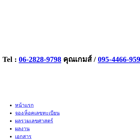
Tel :
06-2828-9798
คุณเกมส์ /
095-4466-95
หน้าแรก
จอง/ล็อคเลขทะเบียน
ผลรวมเลขศาสตร์
ผลงาน
เอกสาร