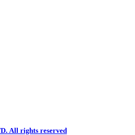
 All rights reserved