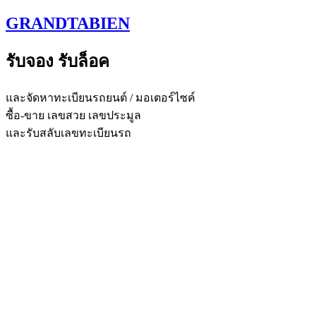
Skip
GRANDTABIEN
to
content
รับจอง รับล็อค
และจัดหาทะเบียนรถยนต์ / มอเตอร์ไซค์
ซื้อ-ขาย เลขสวย เลขประมูล
และรับสลับเลขทะเบียนรถ