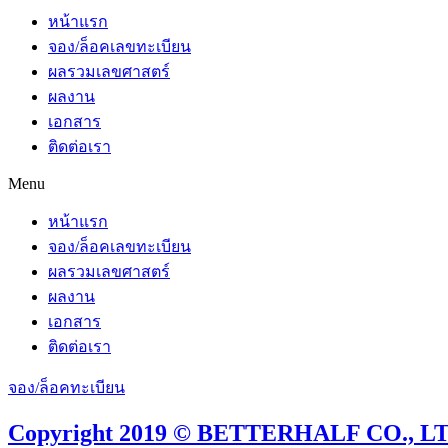
หน้าแรก
จอง/ล็อคเลขทะเบียน
ผลรวมเลขศาสตร์
ผลงาน
เอกสาร
ติดต่อเรา
Menu
หน้าแรก
จอง/ล็อคเลขทะเบียน
ผลรวมเลขศาสตร์
ผลงาน
เอกสาร
ติดต่อเรา
จอง/ล็อคทะเบียน
Copyright 2019 © BETTERHALF CO., LTD.