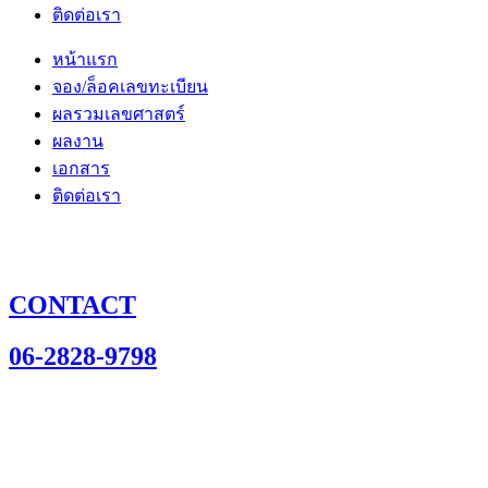
ติดต่อเรา
หน้าแรก
จอง/ล็อคเลขทะเบียน
ผลรวมเลขศาสตร์
ผลงาน
เอกสาร
ติดต่อเรา
CONTACT
06-2828-9798