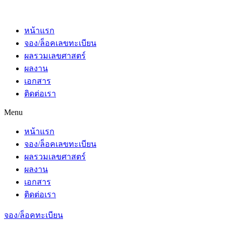
หน้าแรก
จอง/ล็อคเลขทะเบียน
ผลรวมเลขศาสตร์
ผลงาน
เอกสาร
ติดต่อเรา
Menu
หน้าแรก
จอง/ล็อคเลขทะเบียน
ผลรวมเลขศาสตร์
ผลงาน
เอกสาร
ติดต่อเรา
จอง/ล็อคทะเบียน