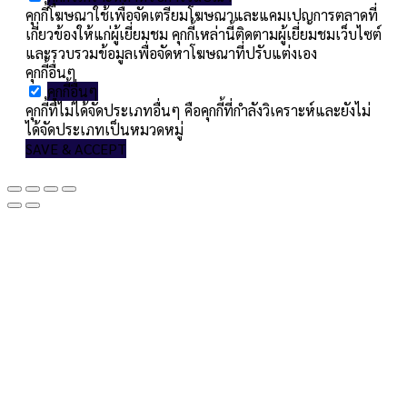
คุกกี้โฆษณาใช้เพื่อจัดเตรียมโฆษณาและแคมเปญการตลาดที่
เกี่ยวข้องให้แก่ผู้เยี่ยมชม คุกกี้เหล่านี้ติดตามผู้เยี่ยมชมเว็บไซต์
และรวบรวมข้อมูลเพื่อจัดหาโฆษณาที่ปรับแต่งเอง
คุกกี้อื่นๆ
คุกกี้อื่นๆ
คุกกี้ที่ไม่ได้จัดประเภทอื่นๆ คือคุกกี้ที่กำลังวิเคราะห์และยังไม่
ได้จัดประเภทเป็นหมวดหมู่
SAVE & ACCEPT