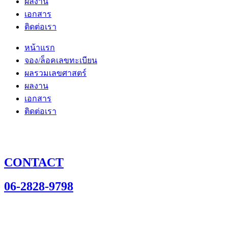
ผลงาน
เอกสาร
ติดต่อเรา
หน้าแรก
จอง/ล็อคเลขทะเบียน
ผลรวมเลขศาสตร์
ผลงาน
เอกสาร
ติดต่อเรา
CONTACT
06-2828-9798