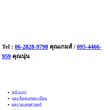
Tel :
06-2828-9798
คุณเกมส์ /
095-4466-
959
คุณนุ่น
หน้าแรก
จอง/ล็อคเลขทะเบียน
ผลรวมเลขศาสตร์