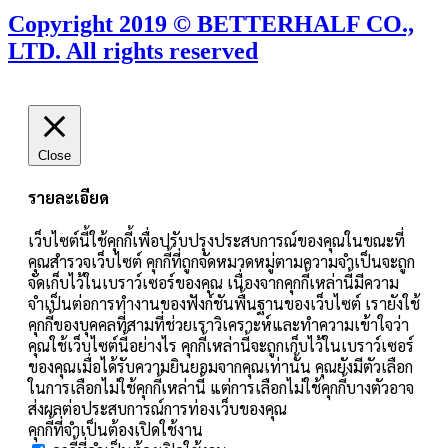
Copyright 2019 © BETTERHALF CO.,
LTD. All rights reserved
Close
รายละเอียด
เว็บไซต์นี้ใช้คุกกี้เพื่อปรับปรุงประสบการณ์ของคุณในขณะที่
คุณสำรวจเว็บไซต์ คุกกี้ที่ถูกจัดหมวดหมู่ตามความจำเป็นจะถูก
จัดเก็บไว้ในเบราว์เซอร์ของคุณ เนื่องจากคุกกี้เหล่านี้มีความ
จำเป็นต่อการทำงานของฟังก์ชันพื้นฐานของเว็บไซต์ เรายังใช้
คุกกี้ของบุคคลที่สามที่ช่วยเราวิเคราะห์และทำความเข้าใจว่า
คุณใช้เว็บไซต์นี้อย่างไร คุกกี้เหล่านี้จะถูกเก็บไว้ในเบราว์เซอร์
ของคุณเมื่อได้รับความยินยอมจากคุณเท่านั้น คุณยังมีตัวเลือก
ในการเลือกไม่ใช้คุกกี้เหล่านี้ แต่การเลือกไม่ใช้คุกกี้บางตัวอาจ
ส่งผลต่อประสบการณ์การท่องเว็บของคุณ
คุกกี้ที่จำเป็นต้องเปิดใช้งาน