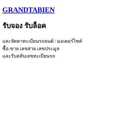
Skip
GRANDTABIEN
to
content
รับจอง รับล็อค
และจัดหาทะเบียนรถยนต์ / มอเตอร์ไซค์
ซื้อ-ขาย เลขสวย เลขประมูล
และรับสลับเลขทะเบียนรถ