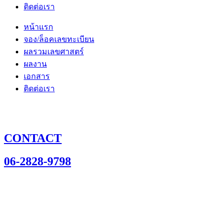
ติดต่อเรา
หน้าแรก
จอง/ล็อคเลขทะเบียน
ผลรวมเลขศาสตร์
ผลงาน
เอกสาร
ติดต่อเรา
CONTACT
06-2828-9798