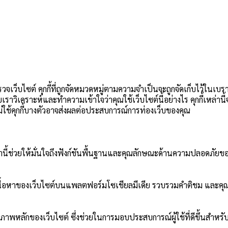
วจเว็บไซต์ คุกกี้ที่ถูกจัดหมวดหมู่ตามความจำเป็นจะถูกจัดเก็บไว้ในเบร
วยเราวิเคราะห์และทำความเข้าใจว่าคุณใช้เว็บไซต์นี้อย่างไร คุกกี้เหล่า
อกไม่ใช้คุกกี้บางตัวอาจส่งผลต่อประสบการณ์การท่องเว็บของคุณ
ี้เหล่านี้ช่วยให้มั่นใจถึงฟังก์ชันพื้นฐานและคุณลักษณะด้านความปลอดภัยขอ
ปันเนื้อหาของเว็บไซต์บนแพลตฟอร์มโซเชียลมีเดีย รวบรวมคำติชม และคุณ
ภาพหลักของเว็บไซต์ ซึ่งช่วยในการมอบประสบการณ์ผู้ใช้ที่ดีขึ้นสำหรับผ