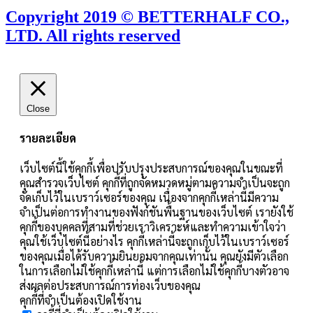
Copyright 2019 © BETTERHALF CO.,
LTD. All rights reserved
Close
รายละเอียด
เว็บไซต์นี้ใช้คุกกี้เพื่อปรับปรุงประสบการณ์ของคุณในขณะที่
คุณสำรวจเว็บไซต์ คุกกี้ที่ถูกจัดหมวดหมู่ตามความจำเป็นจะถูก
จัดเก็บไว้ในเบราว์เซอร์ของคุณ เนื่องจากคุกกี้เหล่านี้มีความ
จำเป็นต่อการทำงานของฟังก์ชันพื้นฐานของเว็บไซต์ เรายังใช้
คุกกี้ของบุคคลที่สามที่ช่วยเราวิเคราะห์และทำความเข้าใจว่า
คุณใช้เว็บไซต์นี้อย่างไร คุกกี้เหล่านี้จะถูกเก็บไว้ในเบราว์เซอร์
ของคุณเมื่อได้รับความยินยอมจากคุณเท่านั้น คุณยังมีตัวเลือก
ในการเลือกไม่ใช้คุกกี้เหล่านี้ แต่การเลือกไม่ใช้คุกกี้บางตัวอาจ
ส่งผลต่อประสบการณ์การท่องเว็บของคุณ
คุกกี้ที่จำเป็นต้องเปิดใช้งาน