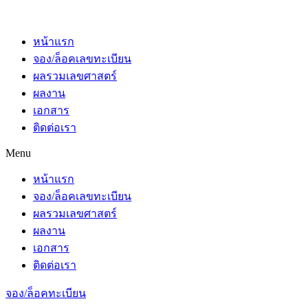
หน้าแรก
จอง/ล็อคเลขทะเบียน
ผลรวมเลขศาสตร์
ผลงาน
เอกสาร
ติดต่อเรา
Menu
หน้าแรก
จอง/ล็อคเลขทะเบียน
ผลรวมเลขศาสตร์
ผลงาน
เอกสาร
ติดต่อเรา
จอง/ล็อคทะเบียน