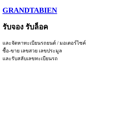
Skip
GRANDTABIEN
to
content
รับจอง รับล็อค
และจัดหาทะเบียนรถยนต์ / มอเตอร์ไซค์
ซื้อ-ขาย เลขสวย เลขประมูล
และรับสลับเลขทะเบียนรถ