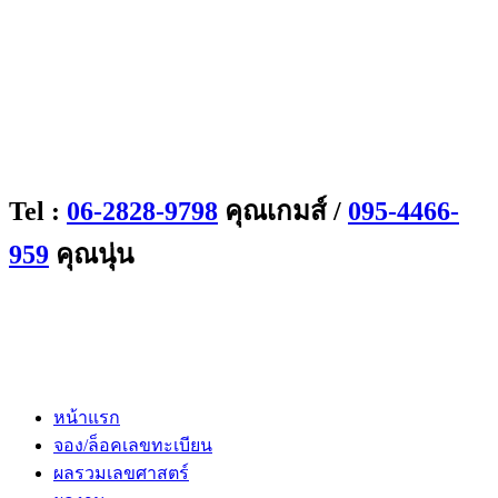
Tel :
06-2828-9798
คุณเกมส์ /
095-4466-
959
คุณนุ่น
หน้าแรก
จอง/ล็อคเลขทะเบียน
ผลรวมเลขศาสตร์