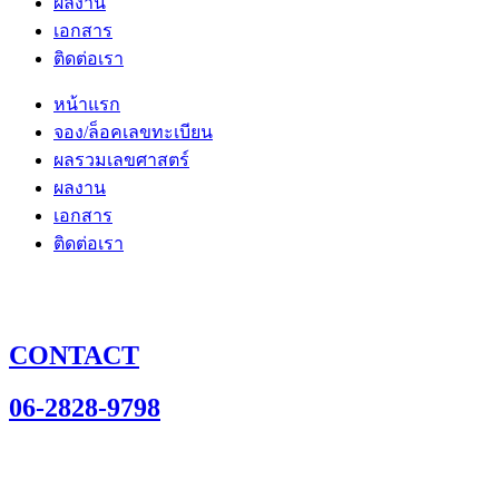
ผลงาน
เอกสาร
ติดต่อเรา
หน้าแรก
จอง/ล็อคเลขทะเบียน
ผลรวมเลขศาสตร์
ผลงาน
เอกสาร
ติดต่อเรา
CONTACT
06-2828-9798