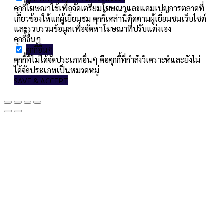
คุกกี้โฆษณาใช้เพื่อจัดเตรียมโฆษณาและแคมเปญการตลาดที่
เกี่ยวข้องให้แก่ผู้เยี่ยมชม คุกกี้เหล่านี้ติดตามผู้เยี่ยมชมเว็บไซต์
และรวบรวมข้อมูลเพื่อจัดหาโฆษณาที่ปรับแต่งเอง
คุกกี้อื่นๆ
คุกกี้อื่นๆ
คุกกี้ที่ไม่ได้จัดประเภทอื่นๆ คือคุกกี้ที่กำลังวิเคราะห์และยังไม่
ได้จัดประเภทเป็นหมวดหมู่
SAVE & ACCEPT