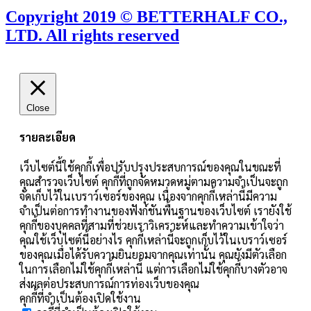
Copyright 2019 © BETTERHALF CO.,
LTD. All rights reserved
Close
รายละเอียด
เว็บไซต์นี้ใช้คุกกี้เพื่อปรับปรุงประสบการณ์ของคุณในขณะที่
คุณสำรวจเว็บไซต์ คุกกี้ที่ถูกจัดหมวดหมู่ตามความจำเป็นจะถูก
จัดเก็บไว้ในเบราว์เซอร์ของคุณ เนื่องจากคุกกี้เหล่านี้มีความ
จำเป็นต่อการทำงานของฟังก์ชันพื้นฐานของเว็บไซต์ เรายังใช้
คุกกี้ของบุคคลที่สามที่ช่วยเราวิเคราะห์และทำความเข้าใจว่า
คุณใช้เว็บไซต์นี้อย่างไร คุกกี้เหล่านี้จะถูกเก็บไว้ในเบราว์เซอร์
ของคุณเมื่อได้รับความยินยอมจากคุณเท่านั้น คุณยังมีตัวเลือก
ในการเลือกไม่ใช้คุกกี้เหล่านี้ แต่การเลือกไม่ใช้คุกกี้บางตัวอาจ
ส่งผลต่อประสบการณ์การท่องเว็บของคุณ
คุกกี้ที่จำเป็นต้องเปิดใช้งาน