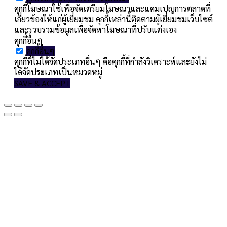
คุกกี้โฆษณาใช้เพื่อจัดเตรียมโฆษณาและแคมเปญการตลาดที่
เกี่ยวข้องให้แก่ผู้เยี่ยมชม คุกกี้เหล่านี้ติดตามผู้เยี่ยมชมเว็บไซต์
และรวบรวมข้อมูลเพื่อจัดหาโฆษณาที่ปรับแต่งเอง
คุกกี้อื่นๆ
คุกกี้อื่นๆ
คุกกี้ที่ไม่ได้จัดประเภทอื่นๆ คือคุกกี้ที่กำลังวิเคราะห์และยังไม่
ได้จัดประเภทเป็นหมวดหมู่
SAVE & ACCEPT