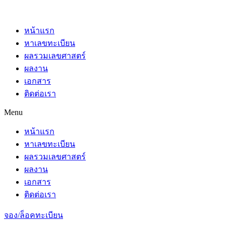
หน้าแรก
หาเลขทะเบียน
ผลรวมเลขศาสตร์
ผลงาน
เอกสาร
ติดต่อเรา
Menu
หน้าแรก
หาเลขทะเบียน
ผลรวมเลขศาสตร์
ผลงาน
เอกสาร
ติดต่อเรา
จอง/ล็อคทะเบียน