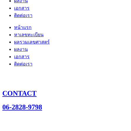
ผลงาน
เอกสาร
ติดต่อเรา
หน้าแรก
หาเลขทะเบียน
ผลรวมเลขศาสตร์
ผลงาน
เอกสาร
ติดต่อเรา
CONTACT
06-2828-9798