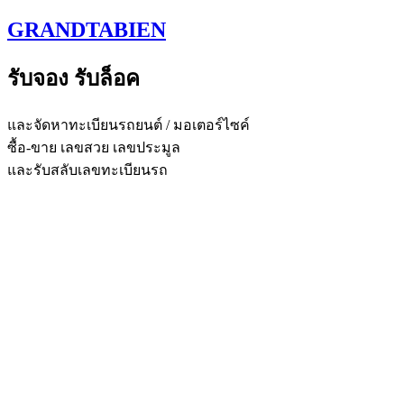
Skip
GRANDTABIEN
to
content
รับจอง รับล็อค
และจัดหาทะเบียนรถยนต์ / มอเตอร์ไซค์
ซื้อ-ขาย เลขสวย เลขประมูล
และรับสลับเลขทะเบียนรถ