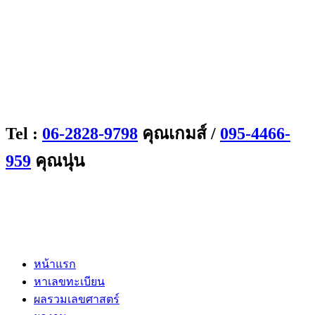
Tel :
06-2828-9798
คุณเกมส์ /
095-4466-
959
คุณนุ่น
หน้าแรก
หาเลขทะเบียน
ผลรวมเลขศาสตร์