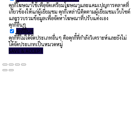
คุกกี้โฆษณาใช้เพื่อจัดเตรียมโฆษณาและแคมเปญการตลาดที่
เกี่ยวข้องให้แก่ผู้เยี่ยมชม คุกกี้เหล่านี้ติดตามผู้เยี่ยมชมเว็บไซต์
และรวบรวมข้อมูลเพื่อจัดหาโฆษณาที่ปรับแต่งเอง
คุกกี้อื่นๆ
คุกกี้อื่นๆ
คุกกี้ที่ไม่ได้จัดประเภทอื่นๆ คือคุกกี้ที่กำลังวิเคราะห์และยังไม่
ได้จัดประเภทเป็นหมวดหมู่
SAVE & ACCEPT