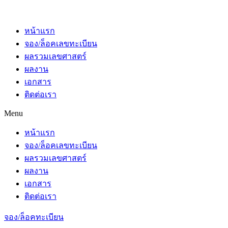
หน้าแรก
จอง/ล็อคเลขทะเบียน
ผลรวมเลขศาสตร์
ผลงาน
เอกสาร
ติดต่อเรา
Menu
หน้าแรก
จอง/ล็อคเลขทะเบียน
ผลรวมเลขศาสตร์
ผลงาน
เอกสาร
ติดต่อเรา
จอง/ล็อคทะเบียน