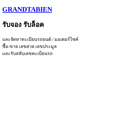
Skip
GRANDTABIEN
to
content
รับจอง รับล็อค
และจัดหาทะเบียนรถยนต์ / มอเตอร์ไซค์
ซื้อ-ขาย เลขสวย เลขประมูล
และรับสลับเลขทะเบียนรถ