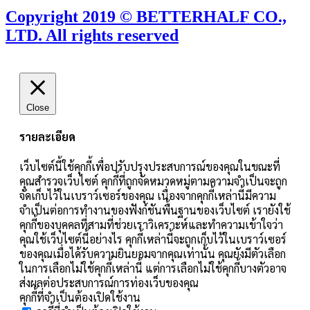
Copyright 2019 © BETTERHALF CO.,
LTD. All rights reserved
Close
รายละเอียด
เว็บไซต์นี้ใช้คุกกี้เพื่อปรับปรุงประสบการณ์ของคุณในขณะที่
คุณสำรวจเว็บไซต์ คุกกี้ที่ถูกจัดหมวดหมู่ตามความจำเป็นจะถูก
จัดเก็บไว้ในเบราว์เซอร์ของคุณ เนื่องจากคุกกี้เหล่านี้มีความ
จำเป็นต่อการทำงานของฟังก์ชันพื้นฐานของเว็บไซต์ เรายังใช้
คุกกี้ของบุคคลที่สามที่ช่วยเราวิเคราะห์และทำความเข้าใจว่า
คุณใช้เว็บไซต์นี้อย่างไร คุกกี้เหล่านี้จะถูกเก็บไว้ในเบราว์เซอร์
ของคุณเมื่อได้รับความยินยอมจากคุณเท่านั้น คุณยังมีตัวเลือก
ในการเลือกไม่ใช้คุกกี้เหล่านี้ แต่การเลือกไม่ใช้คุกกี้บางตัวอาจ
ส่งผลต่อประสบการณ์การท่องเว็บของคุณ
คุกกี้ที่จำเป็นต้องเปิดใช้งาน