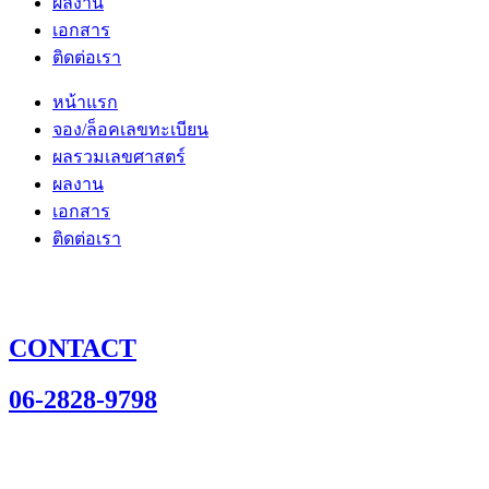
ผลงาน
เอกสาร
ติดต่อเรา
หน้าแรก
จอง/ล็อคเลขทะเบียน
ผลรวมเลขศาสตร์
ผลงาน
เอกสาร
ติดต่อเรา
CONTACT
06-2828-9798