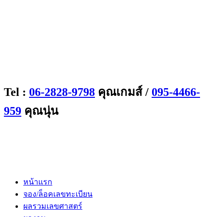
Tel :
06-2828-9798
คุณเกมส์ /
095-4466-
959
คุณนุ่น
หน้าแรก
จอง/ล็อคเลขทะเบียน
ผลรวมเลขศาสตร์