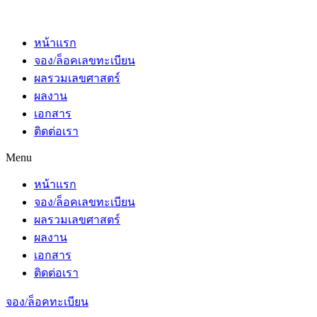
หน้าแรก
จอง/ล็อคเลขทะเบียน
ผลรวมเลขศาสตร์
ผลงาน
เอกสาร
ติดต่อเรา
Menu
หน้าแรก
จอง/ล็อคเลขทะเบียน
ผลรวมเลขศาสตร์
ผลงาน
เอกสาร
ติดต่อเรา
จอง/ล็อคทะเบียน