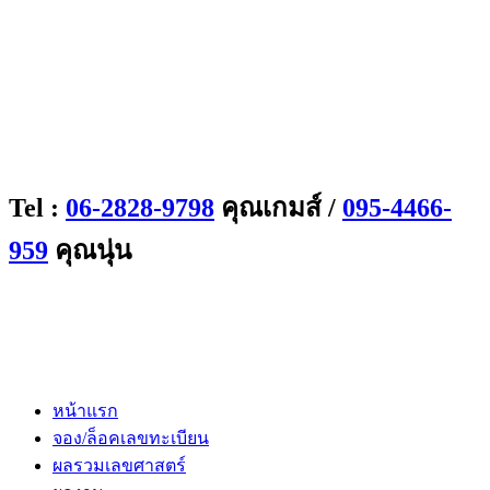
Tel :
06-2828-9798
คุณเกมส์ /
095-4466-
959
คุณนุ่น
หน้าแรก
จอง/ล็อคเลขทะเบียน
ผลรวมเลขศาสตร์