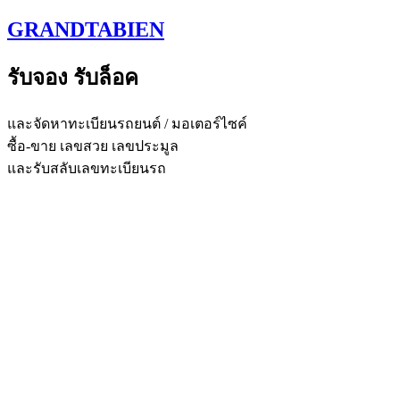
Skip
GRANDTABIEN
to
content
รับจอง รับล็อค
และจัดหาทะเบียนรถยนต์ / มอเตอร์ไซค์
ซื้อ-ขาย เลขสวย เลขประมูล
และรับสลับเลขทะเบียนรถ