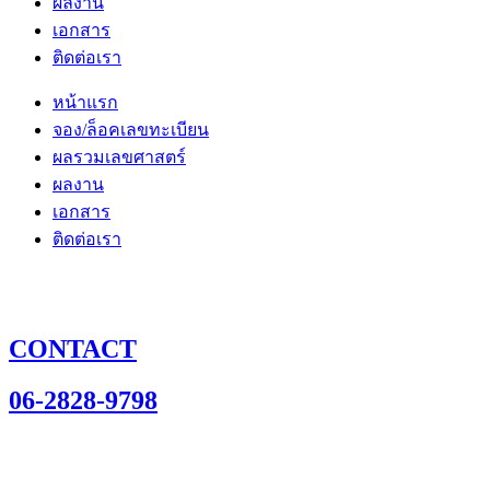
ผลงาน
เอกสาร
ติดต่อเรา
หน้าแรก
จอง/ล็อคเลขทะเบียน
ผลรวมเลขศาสตร์
ผลงาน
เอกสาร
ติดต่อเรา
CONTACT
06-2828-9798