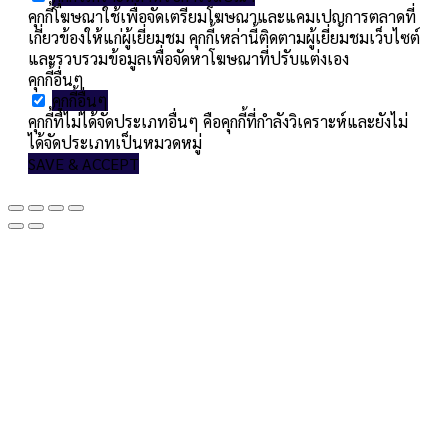
คุกกี้โฆษณาใช้เพื่อจัดเตรียมโฆษณาและแคมเปญการตลาดที่
เกี่ยวข้องให้แก่ผู้เยี่ยมชม คุกกี้เหล่านี้ติดตามผู้เยี่ยมชมเว็บไซต์
และรวบรวมข้อมูลเพื่อจัดหาโฆษณาที่ปรับแต่งเอง
คุกกี้อื่นๆ
คุกกี้อื่นๆ
คุกกี้ที่ไม่ได้จัดประเภทอื่นๆ คือคุกกี้ที่กำลังวิเคราะห์และยังไม่
ได้จัดประเภทเป็นหมวดหมู่
SAVE & ACCEPT