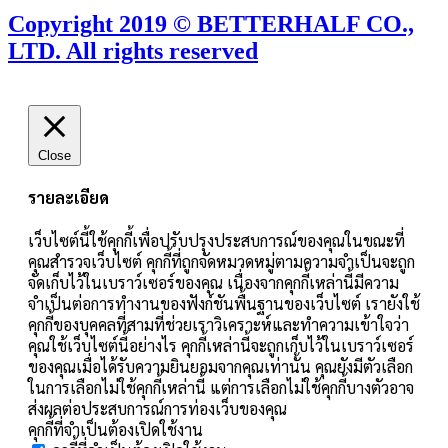
Copyright 2019 © BETTERHALF CO.,
LTD. All rights reserved
Close
รายละเอียด
เว็บไซต์นี้ใช้คุกกี้เพื่อปรับปรุงประสบการณ์ของคุณในขณะที่
คุณสำรวจเว็บไซต์ คุกกี้ที่ถูกจัดหมวดหมู่ตามความจำเป็นจะถูก
จัดเก็บไว้ในเบราว์เซอร์ของคุณ เนื่องจากคุกกี้เหล่านี้มีความ
จำเป็นต่อการทำงานของฟังก์ชันพื้นฐานของเว็บไซต์ เรายังใช้
คุกกี้ของบุคคลที่สามที่ช่วยเราวิเคราะห์และทำความเข้าใจว่า
คุณใช้เว็บไซต์นี้อย่างไร คุกกี้เหล่านี้จะถูกเก็บไว้ในเบราว์เซอร์
ของคุณเมื่อได้รับความยินยอมจากคุณเท่านั้น คุณยังมีตัวเลือก
ในการเลือกไม่ใช้คุกกี้เหล่านี้ แต่การเลือกไม่ใช้คุกกี้บางตัวอาจ
ส่งผลต่อประสบการณ์การท่องเว็บของคุณ
คุกกี้ที่จำเป็นต้องเปิดใช้งาน