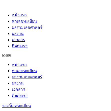
หน้าแรก
หาเลขทะเบียน
ผลรวมเลขศาสตร์
ผลงาน
เอกสาร
ติดต่อเรา
Menu
หน้าแรก
หาเลขทะเบียน
ผลรวมเลขศาสตร์
ผลงาน
เอกสาร
ติดต่อเรา
จอง/ล็อคทะเบียน