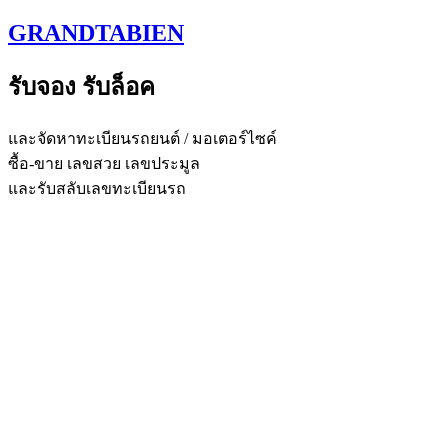
Skip
GRANDTABIEN
to
content
รับจอง รับล็อค
และจัดหาทะเบียนรถยนต์ / มอเตอร์ไซค์
ซื้อ-ขาย เลขสวย เลขประมูล
และรับสลับเลขทะเบียนรถ