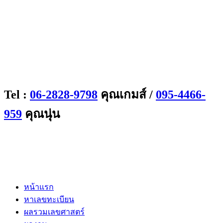
Tel :
06-2828-9798
คุณเกมส์ /
095-4466-
959
คุณนุ่น
หน้าแรก
หาเลขทะเบียน
ผลรวมเลขศาสตร์