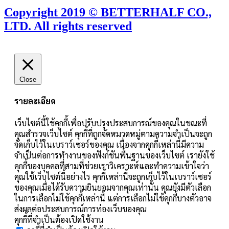
Copyright 2019 © BETTERHALF CO.,
LTD. All rights reserved
Close
รายละเอียด
เว็บไซต์นี้ใช้คุกกี้เพื่อปรับปรุงประสบการณ์ของคุณในขณะที่
คุณสำรวจเว็บไซต์ คุกกี้ที่ถูกจัดหมวดหมู่ตามความจำเป็นจะถูก
จัดเก็บไว้ในเบราว์เซอร์ของคุณ เนื่องจากคุกกี้เหล่านี้มีความ
จำเป็นต่อการทำงานของฟังก์ชันพื้นฐานของเว็บไซต์ เรายังใช้
คุกกี้ของบุคคลที่สามที่ช่วยเราวิเคราะห์และทำความเข้าใจว่า
คุณใช้เว็บไซต์นี้อย่างไร คุกกี้เหล่านี้จะถูกเก็บไว้ในเบราว์เซอร์
ของคุณเมื่อได้รับความยินยอมจากคุณเท่านั้น คุณยังมีตัวเลือก
ในการเลือกไม่ใช้คุกกี้เหล่านี้ แต่การเลือกไม่ใช้คุกกี้บางตัวอาจ
ส่งผลต่อประสบการณ์การท่องเว็บของคุณ
คุกกี้ที่จำเป็นต้องเปิดใช้งาน