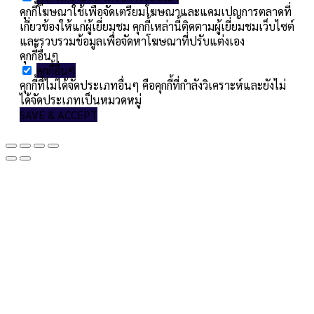
คุกกี้โฆษณาใช้เพื่อจัดเตรียมโฆษณาและแคมเปญการตลาดที่
เกี่ยวข้องให้แก่ผู้เยี่ยมชม คุกกี้เหล่านี้ติดตามผู้เยี่ยมชมเว็บไซต์
และรวบรวมข้อมูลเพื่อจัดหาโฆษณาที่ปรับแต่งเอง
คุกกี้อื่นๆ
คุกกี้อื่นๆ
คุกกี้ที่ไม่ได้จัดประเภทอื่นๆ คือคุกกี้ที่กำลังวิเคราะห์และยังไม่
ได้จัดประเภทเป็นหมวดหมู่
SAVE & ACCEPT