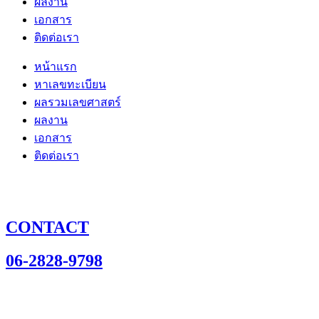
ผลงาน
เอกสาร
ติดต่อเรา
หน้าแรก
หาเลขทะเบียน
ผลรวมเลขศาสตร์
ผลงาน
เอกสาร
ติดต่อเรา
CONTACT
06-2828-9798