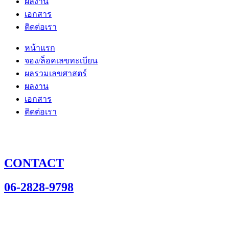
ผลงาน
เอกสาร
ติดต่อเรา
หน้าแรก
จอง/ล็อคเลขทะเบียน
ผลรวมเลขศาสตร์
ผลงาน
เอกสาร
ติดต่อเรา
CONTACT
06-2828-9798