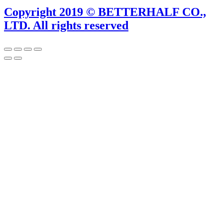
Copyright 2019 © BETTERHALF CO.,
LTD. All rights reserved