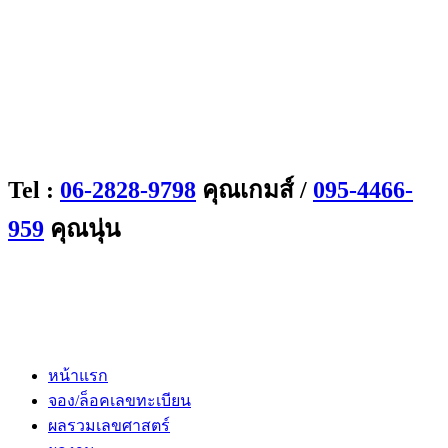
Tel :
06-2828-9798
คุณเกมส์ /
095-4466-
959
คุณนุ่น
หน้าแรก
จอง/ล็อคเลขทะเบียน
ผลรวมเลขศาสตร์