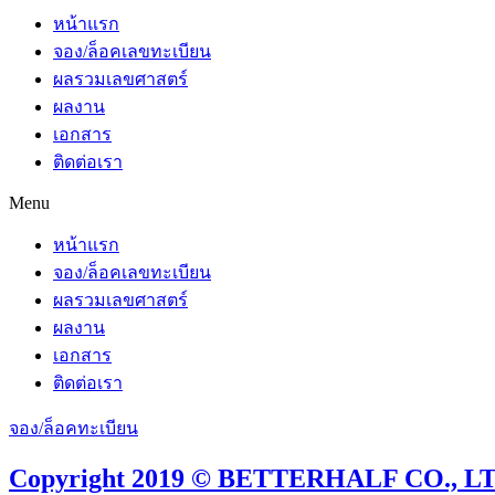
หน้าแรก
จอง/ล็อคเลขทะเบียน
ผลรวมเลขศาสตร์
ผลงาน
เอกสาร
ติดต่อเรา
Menu
หน้าแรก
จอง/ล็อคเลขทะเบียน
ผลรวมเลขศาสตร์
ผลงาน
เอกสาร
ติดต่อเรา
จอง/ล็อคทะเบียน
Copyright 2019 © BETTERHALF CO., LTD.