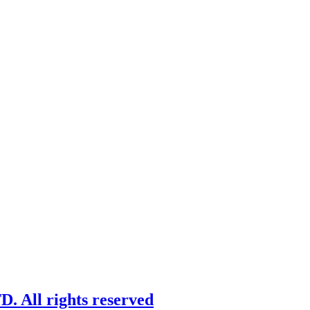
 All rights reserved