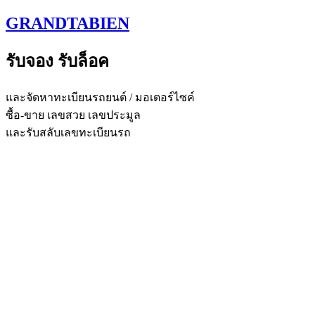
Skip
GRANDTABIEN
to
content
รับจอง รับล็อค
และจัดหาทะเบียนรถยนต์ / มอเตอร์ไซค์
ซื้อ-ขาย เลขสวย เลขประมูล
และรับสลับเลขทะเบียนรถ