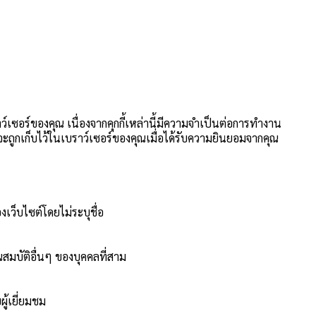
าว์เซอร์ของคุณ เนื่องจากคุกกี้เหล่านี้มีความจำเป็นต่อการทำงาน
นี้จะถูกเก็บไว้ในเบราว์เซอร์ของคุณเมื่อได้รับความยินยอมจากคุณ
งเว็บไซต์โดยไม่ระบุชื่อ
สมบัติอื่นๆ ของบุคคลที่สาม
ู้เยี่ยมชม