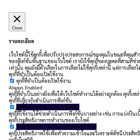
Close
รายละเอียด
เว็บไซต์นี้ใช้คุกกี้เพื่อปรับปรุงประสบการณ์ของคุณในขณะที่คุณสำร
ของฟังก์ชันพื้นฐานของเว็บไซต์ เรายังใช้คุกกี้ของบุคคลที่สามที่ช่
เท่านั้น คุณยังมีตัวเลือกในการเลือกไม่ใช้คุกกี้เหล่านี้ แต่การเลื
คุกกี้ที่จำเป็นต้องเปิดใช้งาน
คุกกี้ที่จำเป็นต้องเปิดใช้งาน
Always Enabled
คุกกี้ที่จำเป็นอย่างยิ่งเพื่อให้เว็บไซต์ทำงานได้อย่างถูกต้อง คุกก
คุกกี้ที่เกี่ยวกับดำเนินการฟังก์ชัน
คุกกี้ที่เกี่ยวกับดำเนินการฟังก์ชัน
คุกกี้ที่ใช้งานได้ช่วยดำเนินการฟังก์ชันบางอย่าง เช่น การแบ่ง
คุกกี้ประสิทธิภาพการทำงานของเว็บไซต์
คุกกี้ประสิทธิภาพการทำงานของเว็บไซต์
คุกกี้ประสิทธิภาพใช้เพื่อทำความเข้าใจและวิเคราะห์ดัชนีประสิทธิ
คุกกี้เก็บสถิติ