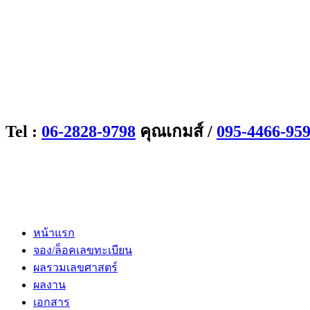
Tel :
06-2828-9798
คุณเกมส์ /
095-4466-95
หน้าแรก
จอง/ล็อคเลขทะเบียน
ผลรวมเลขศาสตร์
ผลงาน
เอกสาร