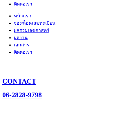
ติดต่อเรา
หน้าแรก
จอง/ล็อคเลขทะเบียน
ผลรวมเลขศาสตร์
ผลงาน
เอกสาร
ติดต่อเรา
CONTACT
06-2828-9798