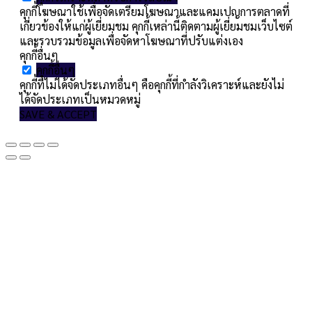
คุกกี้โฆษณาใช้เพื่อจัดเตรียมโฆษณาและแคมเปญการตลาดที่
เกี่ยวข้องให้แก่ผู้เยี่ยมชม คุกกี้เหล่านี้ติดตามผู้เยี่ยมชมเว็บไซต์
และรวบรวมข้อมูลเพื่อจัดหาโฆษณาที่ปรับแต่งเอง
คุกกี้อื่นๆ
คุกกี้อื่นๆ
คุกกี้ที่ไม่ได้จัดประเภทอื่นๆ คือคุกกี้ที่กำลังวิเคราะห์และยังไม่
ได้จัดประเภทเป็นหมวดหมู่
SAVE & ACCEPT