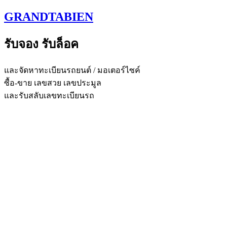
Skip
GRANDTABIEN
to
content
รับจอง รับล็อค
และจัดหาทะเบียนรถยนต์ / มอเตอร์ไซค์
ซื้อ-ขาย เลขสวย เลขประมูล
และรับสลับเลขทะเบียนรถ