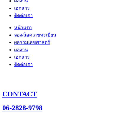
ผลงาน
เอกสาร
ติดต่อเรา
หน้าแรก
จอง/ล็อคเลขทะเบียน
ผลรวมเลขศาสตร์
ผลงาน
เอกสาร
ติดต่อเรา
CONTACT
06-2828-9798