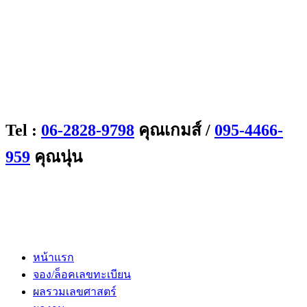
Tel :
06-2828-9798
คุณเกมส์ /
095-4466-
959
คุณนุ่น
หน้าแรก
จอง/ล็อคเลขทะเบียน
ผลรวมเลขศาสตร์