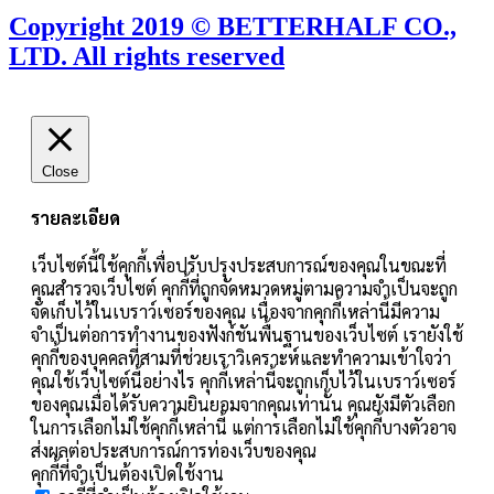
Copyright 2019 © BETTERHALF CO.,
LTD. All rights reserved
Close
รายละเอียด
เว็บไซต์นี้ใช้คุกกี้เพื่อปรับปรุงประสบการณ์ของคุณในขณะที่
คุณสำรวจเว็บไซต์ คุกกี้ที่ถูกจัดหมวดหมู่ตามความจำเป็นจะถูก
จัดเก็บไว้ในเบราว์เซอร์ของคุณ เนื่องจากคุกกี้เหล่านี้มีความ
จำเป็นต่อการทำงานของฟังก์ชันพื้นฐานของเว็บไซต์ เรายังใช้
คุกกี้ของบุคคลที่สามที่ช่วยเราวิเคราะห์และทำความเข้าใจว่า
คุณใช้เว็บไซต์นี้อย่างไร คุกกี้เหล่านี้จะถูกเก็บไว้ในเบราว์เซอร์
ของคุณเมื่อได้รับความยินยอมจากคุณเท่านั้น คุณยังมีตัวเลือก
ในการเลือกไม่ใช้คุกกี้เหล่านี้ แต่การเลือกไม่ใช้คุกกี้บางตัวอาจ
ส่งผลต่อประสบการณ์การท่องเว็บของคุณ
คุกกี้ที่จำเป็นต้องเปิดใช้งาน