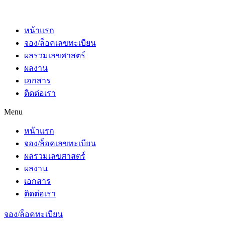
หน้าแรก
จอง/ล็อคเลขทะเบียน
ผลรวมเลขศาสตร์
ผลงาน
เอกสาร
ติดต่อเรา
Menu
หน้าแรก
จอง/ล็อคเลขทะเบียน
ผลรวมเลขศาสตร์
ผลงาน
เอกสาร
ติดต่อเรา
จอง/ล็อคทะเบียน