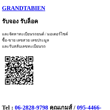
Skip
GRANDTABIEN
to
content
รับจอง รับล็อค
และจัดหาทะเบียนรถยนต์ / มอเตอร์ไซค์
ซื้อ-ขาย เลขสวย เลขประมูล
และรับสลับเลขทะเบียนรถ
Tel :
06-2828-9798
คุณเกมส์ /
095-4466-