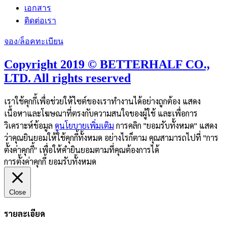
เอกสาร
ติดต่อเรา
จอง/ล็อคทะเบียน
Copyright 2019 © BETTERHALF CO.,
LTD. All rights reserved
เราใช้คุกกี้เพื่อช่วยให้ไซต์ของเราทำงานได้อย่างถูกต้อง แสดง
เนื้อหาและโฆษณาที่ตรงกับความสนใจของผู้ใช้ และเพื่อการ
วิเคราะห์ข้อมูล
ดูนโยบายเพิ่มเติม
การคลิก "ยอมรับทั้งหมด" แสดง
ว่าคุณยินยอมให้ใช้คุกกี้ทั้งหมด อย่างไรก็ตาม คุณสามารถไปที่ "การ
ตั้งค่าคุกกี้" เพื่อให้คำยินยอมตามที่คุณต้องการได้
การตั้งค่าคุกกี้
ยอมรับทั้งหมด
Close
รายละเอียด