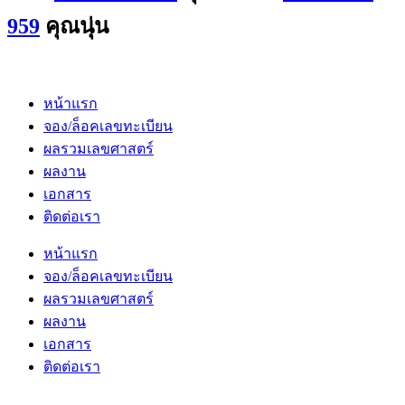
959
คุณนุ่น
หน้าแรก
จอง/ล็อคเลขทะเบียน
ผลรวมเลขศาสตร์
ผลงาน
เอกสาร
ติดต่อเรา
หน้าแรก
จอง/ล็อคเลขทะเบียน
ผลรวมเลขศาสตร์
ผลงาน
เอกสาร
ติดต่อเรา