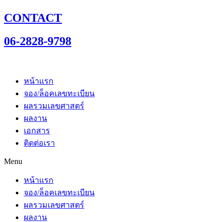
CONTACT
06-2828-9798
หน้าแรก
จอง/ล็อคเลขทะเบียน
ผลรวมเลขศาสตร์
ผลงาน
เอกสาร
ติดต่อเรา
Menu
หน้าแรก
จอง/ล็อคเลขทะเบียน
ผลรวมเลขศาสตร์
ผลงาน