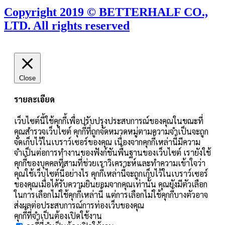
Copyright 2019 © BETTERHALF CO.,
LTD. All rights reserved
Close
รายละเอียด
เว็บไซต์นี้ใช้คุกกี้เพื่อปรับปรุงประสบการณ์ของคุณในขณะที่
คุณสำรวจเว็บไซต์ คุกกี้ที่ถูกจัดหมวดหมู่ตามความจำเป็นจะถูก
จัดเก็บไว้ในเบราว์เซอร์ของคุณ เนื่องจากคุกกี้เหล่านี้มีความ
จำเป็นต่อการทำงานของฟังก์ชันพื้นฐานของเว็บไซต์ เรายังใช้
คุกกี้ของบุคคลที่สามที่ช่วยเราวิเคราะห์และทำความเข้าใจว่า
คุณใช้เว็บไซต์นี้อย่างไร คุกกี้เหล่านี้จะถูกเก็บไว้ในเบราว์เซอร์
ของคุณเมื่อได้รับความยินยอมจากคุณเท่านั้น คุณยังมีตัวเลือก
ในการเลือกไม่ใช้คุกกี้เหล่านี้ แต่การเลือกไม่ใช้คุกกี้บางตัวอาจ
ส่งผลต่อประสบการณ์การท่องเว็บของคุณ
คุกกี้ที่จำเป็นต้องเปิดใช้งาน