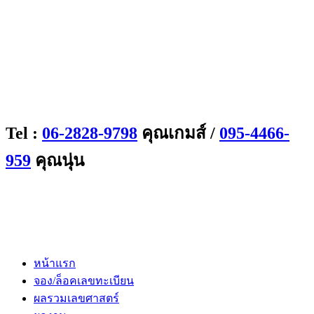
Tel :
06-2828-9798
คุณเกมส์ /
095-4466-
959
คุณนุ่น
หน้าแรก
จอง/ล็อคเลขทะเบียน
ผลรวมเลขศาสตร์