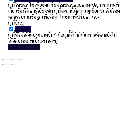
คุกกี้โฆษณาใช้เพื่อจัดเตรียมโฆษณาและแคมเปญการตลาดที่
เกี่ยวข้องให้แก่ผู้เยี่ยมชม คุกกี้เหล่านี้ติดตามผู้เยี่ยมชมเว็บไซต์
และรวบรวมข้อมูลเพื่อจัดหาโฆษณาที่ปรับแต่งเอง
คุกกี้อื่นๆ
คุกกี้อื่นๆ
คุกกี้ที่ไม่ได้จัดประเภทอื่นๆ คือคุกกี้ที่กำลังวิเคราะห์และยังไม่
ได้จัดประเภทเป็นหมวดหมู่
SAVE & ACCEPT