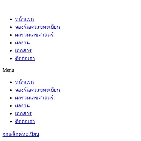
หน้าแรก
จอง/ล็อคเลขทะเบียน
ผลรวมเลขศาสตร์
ผลงาน
เอกสาร
ติดต่อเรา
Menu
หน้าแรก
จอง/ล็อคเลขทะเบียน
ผลรวมเลขศาสตร์
ผลงาน
เอกสาร
ติดต่อเรา
จอง/ล็อคทะเบียน