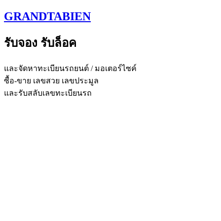
Skip
GRANDTABIEN
to
content
รับจอง รับล็อค
และจัดหาทะเบียนรถยนต์ / มอเตอร์ไซค์
ซื้อ-ขาย เลขสวย เลขประมูล
และรับสลับเลขทะเบียนรถ