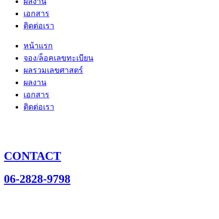
ผลงาน
เอกสาร
ติดต่อเรา
หน้าแรก
จอง/ล็อคเลขทะเบียน
ผลรวมเลขศาสตร์
ผลงาน
เอกสาร
ติดต่อเรา
CONTACT
06-2828-9798