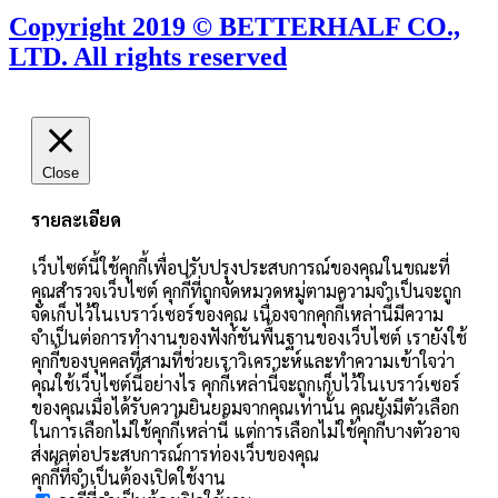
Copyright 2019 © BETTERHALF CO.,
LTD. All rights reserved
Close
รายละเอียด
เว็บไซต์นี้ใช้คุกกี้เพื่อปรับปรุงประสบการณ์ของคุณในขณะที่
คุณสำรวจเว็บไซต์ คุกกี้ที่ถูกจัดหมวดหมู่ตามความจำเป็นจะถูก
จัดเก็บไว้ในเบราว์เซอร์ของคุณ เนื่องจากคุกกี้เหล่านี้มีความ
จำเป็นต่อการทำงานของฟังก์ชันพื้นฐานของเว็บไซต์ เรายังใช้
คุกกี้ของบุคคลที่สามที่ช่วยเราวิเคราะห์และทำความเข้าใจว่า
คุณใช้เว็บไซต์นี้อย่างไร คุกกี้เหล่านี้จะถูกเก็บไว้ในเบราว์เซอร์
ของคุณเมื่อได้รับความยินยอมจากคุณเท่านั้น คุณยังมีตัวเลือก
ในการเลือกไม่ใช้คุกกี้เหล่านี้ แต่การเลือกไม่ใช้คุกกี้บางตัวอาจ
ส่งผลต่อประสบการณ์การท่องเว็บของคุณ
คุกกี้ที่จำเป็นต้องเปิดใช้งาน