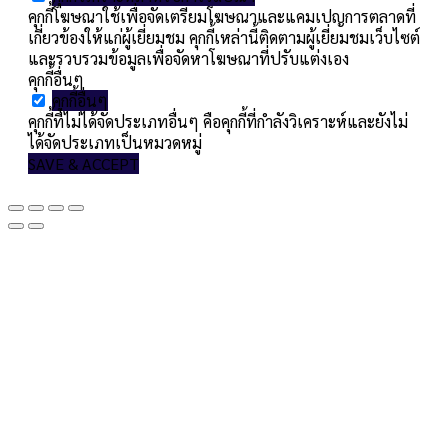
คุกกี้โฆษณาใช้เพื่อจัดเตรียมโฆษณาและแคมเปญการตลาดที่
เกี่ยวข้องให้แก่ผู้เยี่ยมชม คุกกี้เหล่านี้ติดตามผู้เยี่ยมชมเว็บไซต์
และรวบรวมข้อมูลเพื่อจัดหาโฆษณาที่ปรับแต่งเอง
คุกกี้อื่นๆ
คุกกี้อื่นๆ
คุกกี้ที่ไม่ได้จัดประเภทอื่นๆ คือคุกกี้ที่กำลังวิเคราะห์และยังไม่
ได้จัดประเภทเป็นหมวดหมู่
SAVE & ACCEPT