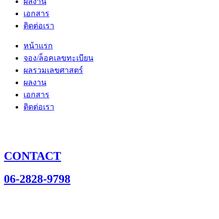
ผลงาน
เอกสาร
ติดต่อเรา
หน้าแรก
จอง/ล็อคเลขทะเบียน
ผลรวมเลขศาสตร์
ผลงาน
เอกสาร
ติดต่อเรา
CONTACT
06-2828-9798