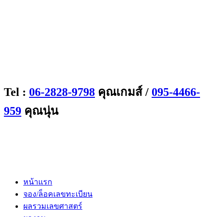
Tel :
06-2828-9798
คุณเกมส์ /
095-4466-
959
คุณนุ่น
หน้าแรก
จอง/ล็อคเลขทะเบียน
ผลรวมเลขศาสตร์