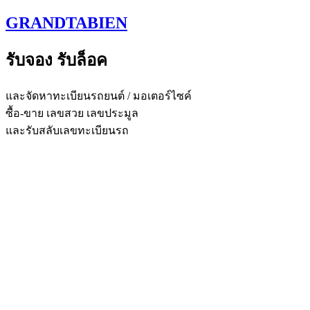
Skip
GRANDTABIEN
to
content
รับจอง รับล็อค
และจัดหาทะเบียนรถยนต์ / มอเตอร์ไซค์
ซื้อ-ขาย เลขสวย เลขประมูล
และรับสลับเลขทะเบียนรถ