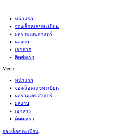
หน้าแรก
จอง/ล็อคเลขทะเบียน
ผลรวมเลขศาสตร์
ผลงาน
เอกสาร
ติดต่อเรา
Menu
หน้าแรก
จอง/ล็อคเลขทะเบียน
ผลรวมเลขศาสตร์
ผลงาน
เอกสาร
ติดต่อเรา
จอง/ล็อคทะเบียน