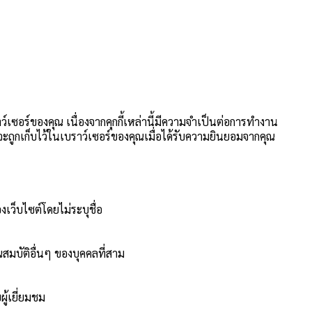
าว์เซอร์ของคุณ เนื่องจากคุกกี้เหล่านี้มีความจำเป็นต่อการทำงาน
นี้จะถูกเก็บไว้ในเบราว์เซอร์ของคุณเมื่อได้รับความยินยอมจากคุณ
งเว็บไซต์โดยไม่ระบุชื่อ
สมบัติอื่นๆ ของบุคคลที่สาม
ู้เยี่ยมชม