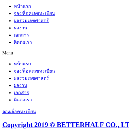
หน้าแรก
จอง/ล็อคเลขทะเบียน
ผลรวมเลขศาสตร์
ผลงาน
เอกสาร
ติดต่อเรา
Menu
หน้าแรก
จอง/ล็อคเลขทะเบียน
ผลรวมเลขศาสตร์
ผลงาน
เอกสาร
ติดต่อเรา
จอง/ล็อคทะเบียน
Copyright 2019 © BETTERHALF CO., LTD.