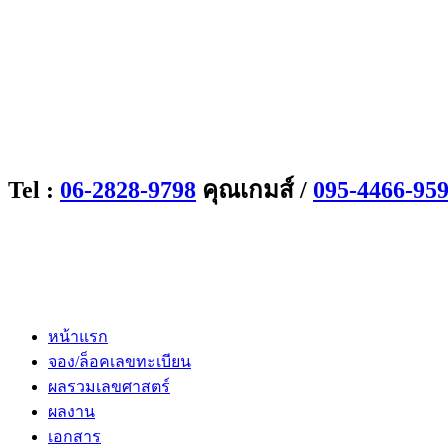
Tel :
06-2828-9798
คุณเกมส์ /
095-4466-95
หน้าแรก
จอง/ล็อคเลขทะเบียน
ผลรวมเลขศาสตร์
ผลงาน
เอกสาร