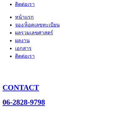
ติดต่อเรา
หน้าแรก
จอง/ล็อคเลขทะเบียน
ผลรวมเลขศาสตร์
ผลงาน
เอกสาร
ติดต่อเรา
CONTACT
06-2828-9798