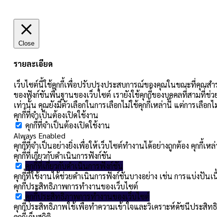
Close
รายละเอียด
เว็บไซต์นี้ใช้คุกกี้เพื่อปรับปรุงประสบการณ์ของคุณในขณะที่คุณสำร
ของฟังก์ชันพื้นฐานของเว็บไซต์ เรายังใช้คุกกี้ของบุคคลที่สามที่ช่
เท่านั้น คุณยังมีตัวเลือกในการเลือกไม่ใช้คุกกี้เหล่านี้ แต่การเลื
คุกกี้ที่จำเป็นต้องเปิดใช้งาน
คุกกี้ที่จำเป็นต้องเปิดใช้งาน
Always Enabled
คุกกี้ที่จำเป็นอย่างยิ่งเพื่อให้เว็บไซต์ทำงานได้อย่างถูกต้อง คุกก
คุกกี้ที่เกี่ยวกับดำเนินการฟังก์ชัน
คุกกี้ที่เกี่ยวกับดำเนินการฟังก์ชัน
คุกกี้ที่ใช้งานได้ช่วยดำเนินการฟังก์ชันบางอย่าง เช่น การแบ่ง
คุกกี้ประสิทธิภาพการทำงานของเว็บไซต์
คุกกี้ประสิทธิภาพการทำงานของเว็บไซต์
คุกกี้ประสิทธิภาพใช้เพื่อทำความเข้าใจและวิเคราะห์ดัชนีประสิทธิ
คุกกี้เก็บสถิติ