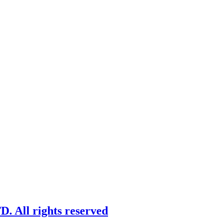
 All rights reserved