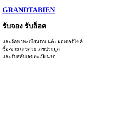
Skip
GRANDTABIEN
to
content
รับจอง รับล็อค
และจัดหาทะเบียนรถยนต์ / มอเตอร์ไซค์
ซื้อ-ขาย เลขสวย เลขประมูล
และรับสลับเลขทะเบียนรถ