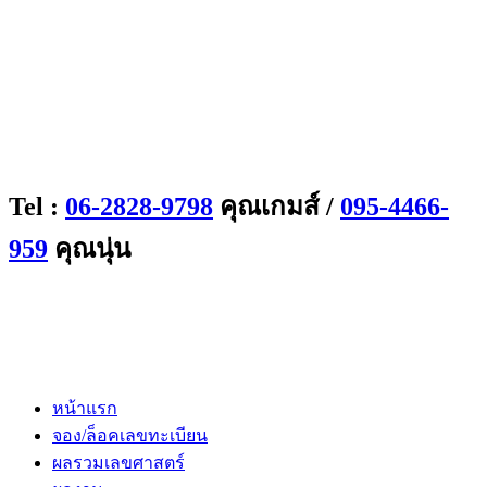
Tel :
06-2828-9798
คุณเกมส์ /
095-4466-
959
คุณนุ่น
หน้าแรก
จอง/ล็อคเลขทะเบียน
ผลรวมเลขศาสตร์