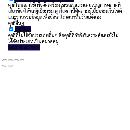
คุกกี้โฆษณาใช้เพื่อจัดเตรียมโฆษณาและแคมเปญการตลาดที่
เกี่ยวข้องให้แก่ผู้เยี่ยมชม คุกกี้เหล่านี้ติดตามผู้เยี่ยมชมเว็บไซต์
และรวบรวมข้อมูลเพื่อจัดหาโฆษณาที่ปรับแต่งเอง
คุกกี้อื่นๆ
คุกกี้อื่นๆ
คุกกี้ที่ไม่ได้จัดประเภทอื่นๆ คือคุกกี้ที่กำลังวิเคราะห์และยังไม่
ได้จัดประเภทเป็นหมวดหมู่
SAVE & ACCEPT