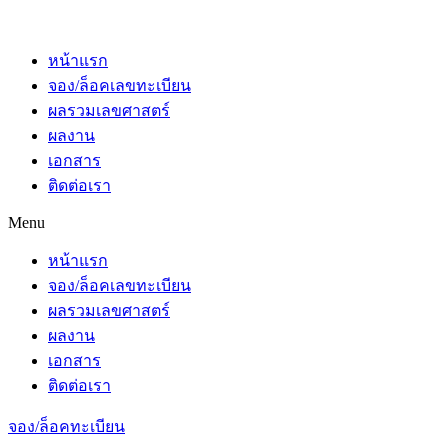
หน้าแรก
จอง/ล็อคเลขทะเบียน
ผลรวมเลขศาสตร์
ผลงาน
เอกสาร
ติดต่อเรา
Menu
หน้าแรก
จอง/ล็อคเลขทะเบียน
ผลรวมเลขศาสตร์
ผลงาน
เอกสาร
ติดต่อเรา
จอง/ล็อคทะเบียน