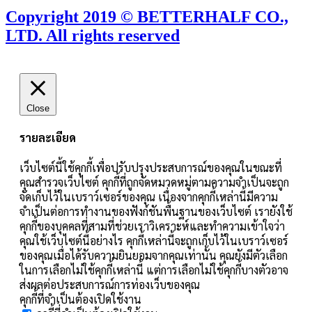
Copyright 2019 © BETTERHALF CO.,
LTD. All rights reserved
Close
รายละเอียด
เว็บไซต์นี้ใช้คุกกี้เพื่อปรับปรุงประสบการณ์ของคุณในขณะที่
คุณสำรวจเว็บไซต์ คุกกี้ที่ถูกจัดหมวดหมู่ตามความจำเป็นจะถูก
จัดเก็บไว้ในเบราว์เซอร์ของคุณ เนื่องจากคุกกี้เหล่านี้มีความ
จำเป็นต่อการทำงานของฟังก์ชันพื้นฐานของเว็บไซต์ เรายังใช้
คุกกี้ของบุคคลที่สามที่ช่วยเราวิเคราะห์และทำความเข้าใจว่า
คุณใช้เว็บไซต์นี้อย่างไร คุกกี้เหล่านี้จะถูกเก็บไว้ในเบราว์เซอร์
ของคุณเมื่อได้รับความยินยอมจากคุณเท่านั้น คุณยังมีตัวเลือก
ในการเลือกไม่ใช้คุกกี้เหล่านี้ แต่การเลือกไม่ใช้คุกกี้บางตัวอาจ
ส่งผลต่อประสบการณ์การท่องเว็บของคุณ
คุกกี้ที่จำเป็นต้องเปิดใช้งาน