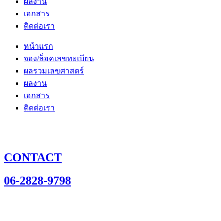
ผลงาน
เอกสาร
ติดต่อเรา
หน้าแรก
จอง/ล็อคเลขทะเบียน
ผลรวมเลขศาสตร์
ผลงาน
เอกสาร
ติดต่อเรา
CONTACT
06-2828-9798