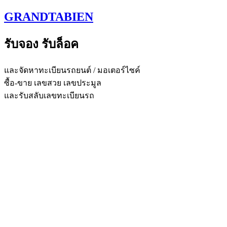
Skip
GRANDTABIEN
to
content
รับจอง รับล็อค
และจัดหาทะเบียนรถยนต์ / มอเตอร์ไซค์
ซื้อ-ขาย เลขสวย เลขประมูล
และรับสลับเลขทะเบียนรถ