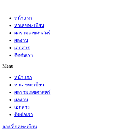
หน้าแรก
หาเลขทะเบียน
ผลรวมเลขศาสตร์
ผลงาน
เอกสาร
ติดต่อเรา
Menu
หน้าแรก
หาเลขทะเบียน
ผลรวมเลขศาสตร์
ผลงาน
เอกสาร
ติดต่อเรา
จอง/ล็อคทะเบียน