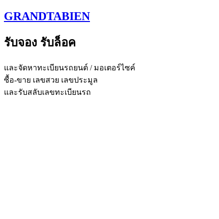
Skip
GRANDTABIEN
to
content
รับจอง รับล็อค
และจัดหาทะเบียนรถยนต์ / มอเตอร์ไซค์
ซื้อ-ขาย เลขสวย เลขประมูล
และรับสลับเลขทะเบียนรถ