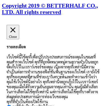
Copyright 2019 © BETTERHALF CO.,
LTD. All rights reserved
Close
รายละเอียด
เว็บไซต์นี้ใช้คุกกี้เพื่อปรับปรุงประสบการณ์ของคุณในขณะที่
คุณสำรวจเว็บไซต์ คุกกี้ที่ถูกจัดหมวดหมู่ตามความจำเป็นจะถูก
จัดเก็บไว้ในเบราว์เซอร์ของคุณ เนื่องจากคุกกี้เหล่านี้มีความ
จำเป็นต่อการทำงานของฟังก์ชันพื้นฐานของเว็บไซต์ เรายังใช้
คุกกี้ของบุคคลที่สามที่ช่วยเราวิเคราะห์และทำความเข้าใจว่า
คุณใช้เว็บไซต์นี้อย่างไร คุกกี้เหล่านี้จะถูกเก็บไว้ในเบราว์เซอร์
ของคุณเมื่อได้รับความยินยอมจากคุณเท่านั้น คุณยังมีตัวเลือก
ในการเลือกไม่ใช้คุกกี้เหล่านี้ แต่การเลือกไม่ใช้คุกกี้บางตัวอาจ
ส่งผลต่อประสบการณ์การท่องเว็บของคุณ
คุกกี้ที่จำเป็นต้องเปิดใช้งาน