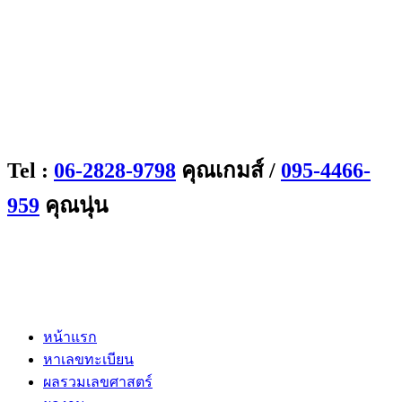
Tel :
06-2828-9798
คุณเกมส์ /
095-4466-
959
คุณนุ่น
หน้าแรก
หาเลขทะเบียน
ผลรวมเลขศาสตร์