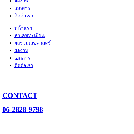
ผลงาน
เอกสาร
ติดต่อเรา
หน้าแรก
หาเลขทะเบียน
ผลรวมเลขศาสตร์
ผลงาน
เอกสาร
ติดต่อเรา
CONTACT
06-2828-9798