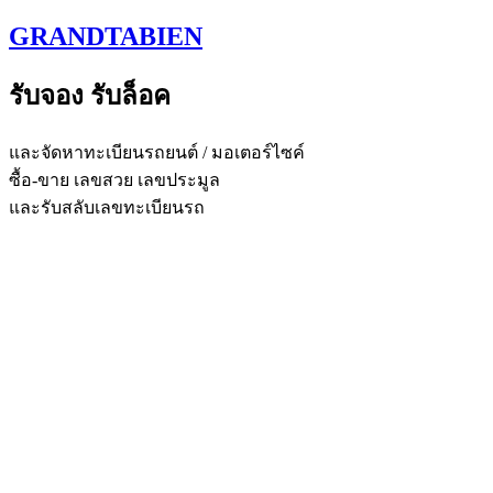
Skip
GRANDTABIEN
to
content
รับจอง รับล็อค
และจัดหาทะเบียนรถยนต์ / มอเตอร์ไซค์
ซื้อ-ขาย เลขสวย เลขประมูล
และรับสลับเลขทะเบียนรถ