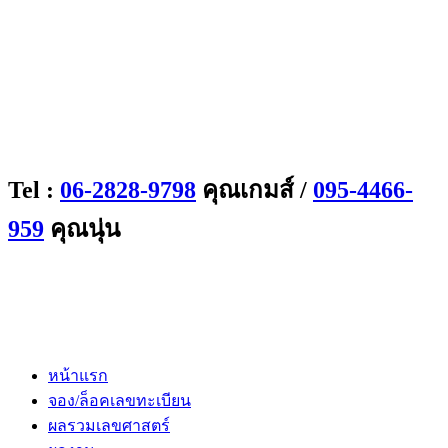
Tel :
06-2828-9798
คุณเกมส์ /
095-4466-
959
คุณนุ่น
หน้าแรก
จอง/ล็อคเลขทะเบียน
ผลรวมเลขศาสตร์