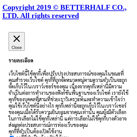
Copyright 2019 © BETTERHALF CO.,
LTD. All rights reserved
Close
รายละเอียด
เว็บไซต์นี้ใช้คุกกี้เพื่อปรับปรุงประสบการณ์ของคุณในขณะที่
คุณสำรวจเว็บไซต์ คุกกี้ที่ถูกจัดหมวดหมู่ตามความจำเป็นจะถูก
จัดเก็บไว้ในเบราว์เซอร์ของคุณ เนื่องจากคุกกี้เหล่านี้มีความ
จำเป็นต่อการทำงานของฟังก์ชันพื้นฐานของเว็บไซต์ เรายังใช้
คุกกี้ของบุคคลที่สามที่ช่วยเราวิเคราะห์และทำความเข้าใจว่า
คุณใช้เว็บไซต์นี้อย่างไร คุกกี้เหล่านี้จะถูกเก็บไว้ในเบราว์เซอร์
ของคุณเมื่อได้รับความยินยอมจากคุณเท่านั้น คุณยังมีตัวเลือก
ในการเลือกไม่ใช้คุกกี้เหล่านี้ แต่การเลือกไม่ใช้คุกกี้บางตัวอาจ
ส่งผลต่อประสบการณ์การท่องเว็บของคุณ
คุกกี้ที่จำเป็นต้องเปิดใช้งาน