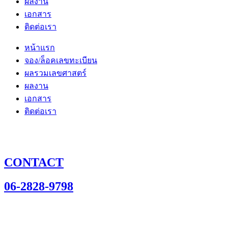
ผลงาน
เอกสาร
ติดต่อเรา
หน้าแรก
จอง/ล็อคเลขทะเบียน
ผลรวมเลขศาสตร์
ผลงาน
เอกสาร
ติดต่อเรา
CONTACT
06-2828-9798