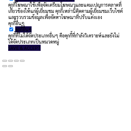
คุกกี้โฆษณาใช้เพื่อจัดเตรียมโฆษณาและแคมเปญการตลาดที่
เกี่ยวข้องให้แก่ผู้เยี่ยมชม คุกกี้เหล่านี้ติดตามผู้เยี่ยมชมเว็บไซต์
และรวบรวมข้อมูลเพื่อจัดหาโฆษณาที่ปรับแต่งเอง
คุกกี้อื่นๆ
คุกกี้อื่นๆ
คุกกี้ที่ไม่ได้จัดประเภทอื่นๆ คือคุกกี้ที่กำลังวิเคราะห์และยังไม่
ได้จัดประเภทเป็นหมวดหมู่
SAVE & ACCEPT