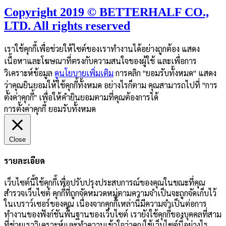
Copyright 2019 © BETTERHALF CO.,
LTD. All rights reserved
เราใช้คุกกี้เพื่อช่วยให้ไซต์ของเราทำงานได้อย่างถูกต้อง แสดง
เนื้อหาและโฆษณาที่ตรงกับความสนใจของผู้ใช้ และเพื่อการ
วิเคราะห์ข้อมูล
ดูนโยบายเพิ่มเติม
การคลิก "ยอมรับทั้งหมด" แสดง
ว่าคุณยินยอมให้ใช้คุกกี้ทั้งหมด อย่างไรก็ตาม คุณสามารถไปที่ "การ
ตั้งค่าคุกกี้" เพื่อให้คำยินยอมตามที่คุณต้องการได้
การตั้งค่าคุกกี้
ยอมรับทั้งหมด
Close
รายละเอียด
เว็บไซต์นี้ใช้คุกกี้เพื่อปรับปรุงประสบการณ์ของคุณในขณะที่คุณ
สำรวจเว็บไซต์ คุกกี้ที่ถูกจัดหมวดหมู่ตามความจำเป็นจะถูกจัดเก็บไว้
ในเบราว์เซอร์ของคุณ เนื่องจากคุกกี้เหล่านี้มีความจำเป็นต่อการ
ทำงานของฟังก์ชันพื้นฐานของเว็บไซต์ เรายังใช้คุกกี้ของบุคคลที่สาม
ที่ช่วยเราวิเคราะห์และทำความเข้าใจว่าคุณใช้เว็บไซต์นี้อย่างไร