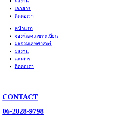
ผลงาน
เอกสาร
ติดต่อเรา
หน้าแรก
จอง/ล็อคเลขทะเบียน
ผลรวมเลขศาสตร์
ผลงาน
เอกสาร
ติดต่อเรา
CONTACT
06-2828-9798