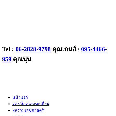
Tel :
06-2828-9798
คุณเกมส์ /
095-4466-
959
คุณนุ่น
หน้าแรก
จอง/ล็อคเลขทะเบียน
ผลรวมเลขศาสตร์