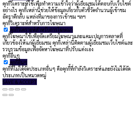
คุกกี้วิเคราะห์ใช้เพื่อทำความเข้าใจว่าผู้เยี่ยมชมโต้ตอบกับเว็บไซต์
อย่างไร คุกกี้เหล่านี้ช่วยให้ข้อมูลเกี่ยวกับตัวชี้วัดจำนวนผู้เข้าชม
อัตราตีกลับ แหล่งที่มาของการเข้าชม ฯลฯ
คุกกี้วิเคราะห์สำหรับการโฆษณา
คุกกี้วิเคราะห์สำหรับการโฆษณา
คุกกี้โฆษณาใช้เพื่อจัดเตรียมโฆษณาและแคมเปญการตลาดที่
เกี่ยวข้องให้แก่ผู้เยี่ยมชม คุกกี้เหล่านี้ติดตามผู้เยี่ยมชมเว็บไซต์และ
รวบรวมข้อมูลเพื่อจัดหาโฆษณาที่ปรับแต่งเอง
คุกกี้อื่นๆ
คุกกี้อื่นๆ
คุกกี้ที่ไม่ได้จัดประเภทอื่นๆ คือคุกกี้ที่กำลังวิเคราะห์และยังไม่ได้จัด
ประเภทเป็นหมวดหมู่
SAVE & ACCEPT