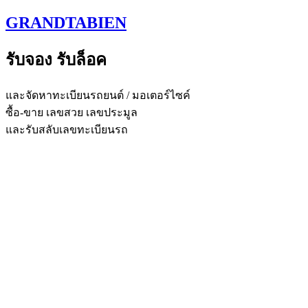
Skip
GRANDTABIEN
to
content
รับจอง รับล็อค
และจัดหาทะเบียนรถยนต์ / มอเตอร์ไซค์
ซื้อ-ขาย เลขสวย เลขประมูล
และรับสลับเลขทะเบียนรถ