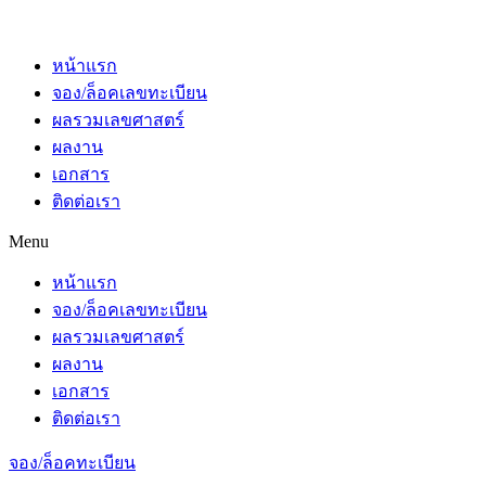
หน้าแรก
จอง/ล็อคเลขทะเบียน
ผลรวมเลขศาสตร์
ผลงาน
เอกสาร
ติดต่อเรา
Menu
หน้าแรก
จอง/ล็อคเลขทะเบียน
ผลรวมเลขศาสตร์
ผลงาน
เอกสาร
ติดต่อเรา
จอง/ล็อคทะเบียน