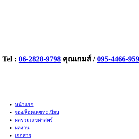
Tel :
06-2828-9798
คุณเกมส์ /
095-4466-95
หน้าแรก
จอง/ล็อคเลขทะเบียน
ผลรวมเลขศาสตร์
ผลงาน
เอกสาร