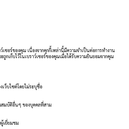
าว์เซอร์ของคุณ เนื่องจากคุกกี้เหล่านี้มีความจำเป็นต่อการทำงาน
นี้จะถูกเก็บไว้ในเบราว์เซอร์ของคุณเมื่อได้รับความยินยอมจากคุณ
งเว็บไซต์โดยไม่ระบุชื่อ
สมบัติอื่นๆ ของบุคคลที่สาม
ู้เยี่ยมชม