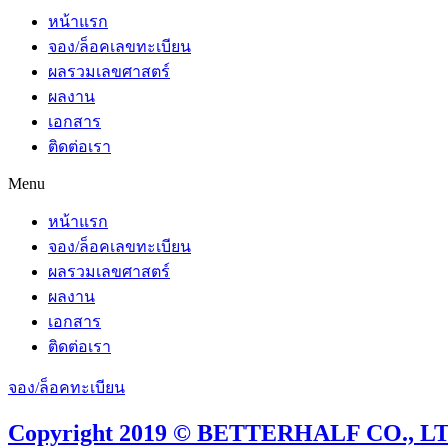
หน้าแรก
จอง/ล็อคเลขทะเบียน
ผลรวมเลขศาสตร์
ผลงาน
เอกสาร
ติดต่อเรา
Menu
หน้าแรก
จอง/ล็อคเลขทะเบียน
ผลรวมเลขศาสตร์
ผลงาน
เอกสาร
ติดต่อเรา
จอง/ล็อคทะเบียน
Copyright 2019 © BETTERHALF CO., LTD.