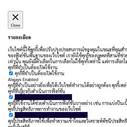
Close
รายละเอียด
เว็บไซต์นี้ใช้คุกกี้เพื่อปรับปรุงประสบการณ์ของคุณในขณะที่คุณสำร
ของฟังก์ชันพื้นฐานของเว็บไซต์ เรายังใช้คุกกี้ของบุคคลที่สามที่ช่
เท่านั้น คุณยังมีตัวเลือกในการเลือกไม่ใช้คุกกี้เหล่านี้ แต่การเลื
คุกกี้ที่จำเป็นต้องเปิดใช้งาน
คุกกี้ที่จำเป็นต้องเปิดใช้งาน
Always Enabled
คุกกี้ที่จำเป็นอย่างยิ่งเพื่อให้เว็บไซต์ทำงานได้อย่างถูกต้อง คุกก
คุกกี้ที่เกี่ยวกับดำเนินการฟังก์ชัน
คุกกี้ที่เกี่ยวกับดำเนินการฟังก์ชัน
คุกกี้ที่ใช้งานได้ช่วยดำเนินการฟังก์ชันบางอย่าง เช่น การแบ่ง
คุกกี้ประสิทธิภาพการทำงานของเว็บไซต์
คุกกี้ประสิทธิภาพการทำงานของเว็บไซต์
คุกกี้ประสิทธิภาพใช้เพื่อทำความเข้าใจและวิเคราะห์ดัชนีประสิทธิ
คุกกี้เก็บสถิติ