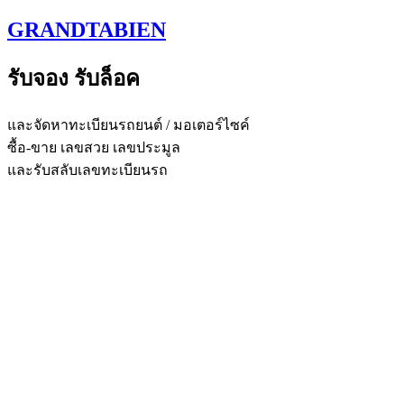
Skip
GRANDTABIEN
to
content
รับจอง รับล็อค
และจัดหาทะเบียนรถยนต์ / มอเตอร์ไซค์
ซื้อ-ขาย เลขสวย เลขประมูล
และรับสลับเลขทะเบียนรถ