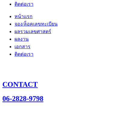
ติดต่อเรา
หน้าแรก
จอง/ล็อคเลขทะเบียน
ผลรวมเลขศาสตร์
ผลงาน
เอกสาร
ติดต่อเรา
CONTACT
06-2828-9798