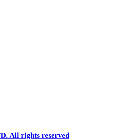
 All rights reserved