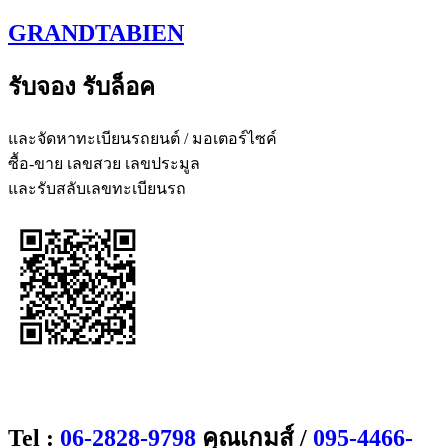
Skip
GRANDTABIEN
to
content
รับจอง รับล็อค
และจัดหาทะเบียนรถยนต์ / มอเตอร์ไซค์
ซื้อ-ขาย เลขสวย เลขประมูล
และรับสลับเลขทะเบียนรถ
Tel :
06-2828-9798
คุณเกมส์ /
095-4466-