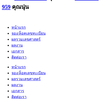
959
คุณนุ่น
หน้าแรก
จอง/ล็อคเลขทะเบียน
ผลรวมเลขศาสตร์
ผลงาน
เอกสาร
ติดต่อเรา
หน้าแรก
จอง/ล็อคเลขทะเบียน
ผลรวมเลขศาสตร์
ผลงาน
เอกสาร
ติดต่อเรา