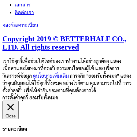
เอกสาร
ติดต่อเรา
จอง/ล็อคทะเบียน
Copyright 2019 © BETTERHALF CO.,
LTD. All rights reserved
เราใช้คุกกี้เพื่อช่วยให้ไซต์ของเราทำงานได้อย่างถูกต้อง แสดง
เนื้อหาและโฆษณาที่ตรงกับความสนใจของผู้ใช้ และเพื่อการ
วิเคราะห์ข้อมูล
ดูนโยบายเพิ่มเติม
การคลิก "ยอมรับทั้งหมด" แสดง
ว่าคุณยินยอมให้ใช้คุกกี้ทั้งหมด อย่างไรก็ตาม คุณสามารถไปที่ "การ
ตั้งค่าคุกกี้" เพื่อให้คำยินยอมตามที่คุณต้องการได้
การตั้งค่าคุกกี้
ยอมรับทั้งหมด
Close
รายละเอียด