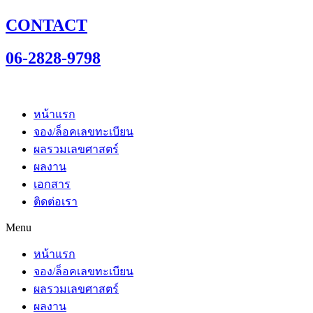
CONTACT
06-2828-9798
หน้าแรก
จอง/ล็อคเลขทะเบียน
ผลรวมเลขศาสตร์
ผลงาน
เอกสาร
ติดต่อเรา
Menu
หน้าแรก
จอง/ล็อคเลขทะเบียน
ผลรวมเลขศาสตร์
ผลงาน