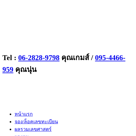
Tel :
06-2828-9798
คุณเกมส์ /
095-4466-
959
คุณนุ่น
หน้าแรก
จอง/ล็อคเลขทะเบียน
ผลรวมเลขศาสตร์