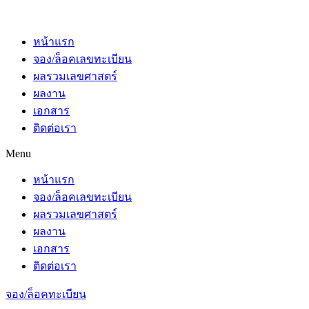
หน้าแรก
จอง/ล็อคเลขทะเบียน
ผลรวมเลขศาสตร์
ผลงาน
เอกสาร
ติดต่อเรา
Menu
หน้าแรก
จอง/ล็อคเลขทะเบียน
ผลรวมเลขศาสตร์
ผลงาน
เอกสาร
ติดต่อเรา
จอง/ล็อคทะเบียน