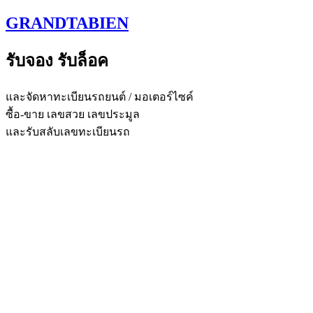
Skip
GRANDTABIEN
to
content
รับจอง รับล็อค
และจัดหาทะเบียนรถยนต์ / มอเตอร์ไซค์
ซื้อ-ขาย เลขสวย เลขประมูล
และรับสลับเลขทะเบียนรถ