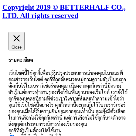
Copyright 2019 © BETTERHALF CO.,
LTD. All rights reserved
Close
รายละเอียด
เว็บไซต์นี้ใช้คุกกี้เพื่อปรับปรุงประสบการณ์ของคุณในขณะที่
คุณสำรวจเว็บไซต์ คุกกี้ที่ถูกจัดหมวดหมู่ตามความจำเป็นจะถูก
จัดเก็บไว้ในเบราว์เซอร์ของคุณ เนื่องจากคุกกี้เหล่านี้มีความ
จำเป็นต่อการทำงานของฟังก์ชันพื้นฐานของเว็บไซต์ เรายังใช้
คุกกี้ของบุคคลที่สามที่ช่วยเราวิเคราะห์และทำความเข้าใจว่า
คุณใช้เว็บไซต์นี้อย่างไร คุกกี้เหล่านี้จะถูกเก็บไว้ในเบราว์เซอร์
ของคุณเมื่อได้รับความยินยอมจากคุณเท่านั้น คุณยังมีตัวเลือก
ในการเลือกไม่ใช้คุกกี้เหล่านี้ แต่การเลือกไม่ใช้คุกกี้บางตัวอาจ
ส่งผลต่อประสบการณ์การท่องเว็บของคุณ
คุกกี้ที่จำเป็นต้องเปิดใช้งาน