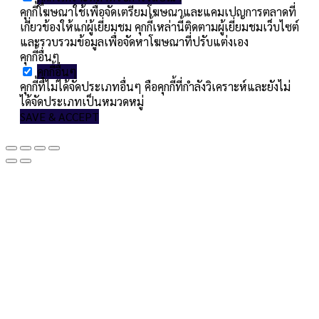
คุกกี้โฆษณาใช้เพื่อจัดเตรียมโฆษณาและแคมเปญการตลาดที่
เกี่ยวข้องให้แก่ผู้เยี่ยมชม คุกกี้เหล่านี้ติดตามผู้เยี่ยมชมเว็บไซต์
และรวบรวมข้อมูลเพื่อจัดหาโฆษณาที่ปรับแต่งเอง
คุกกี้อื่นๆ
คุกกี้อื่นๆ
คุกกี้ที่ไม่ได้จัดประเภทอื่นๆ คือคุกกี้ที่กำลังวิเคราะห์และยังไม่
ได้จัดประเภทเป็นหมวดหมู่
SAVE & ACCEPT