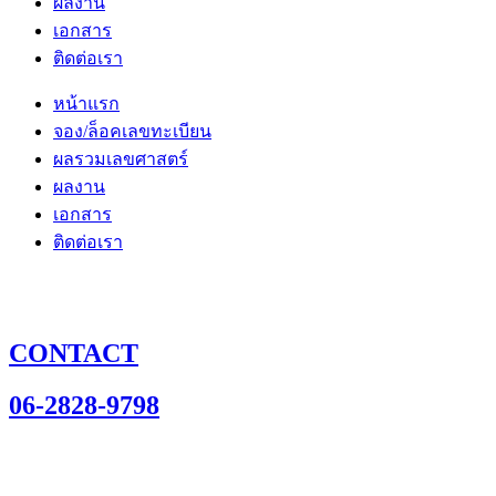
ผลงาน
เอกสาร
ติดต่อเรา
หน้าแรก
จอง/ล็อคเลขทะเบียน
ผลรวมเลขศาสตร์
ผลงาน
เอกสาร
ติดต่อเรา
CONTACT
06-2828-9798