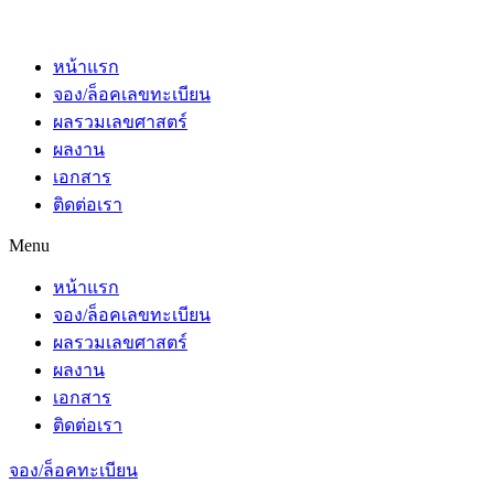
หน้าแรก
จอง/ล็อคเลขทะเบียน
ผลรวมเลขศาสตร์
ผลงาน
เอกสาร
ติดต่อเรา
Menu
หน้าแรก
จอง/ล็อคเลขทะเบียน
ผลรวมเลขศาสตร์
ผลงาน
เอกสาร
ติดต่อเรา
จอง/ล็อคทะเบียน