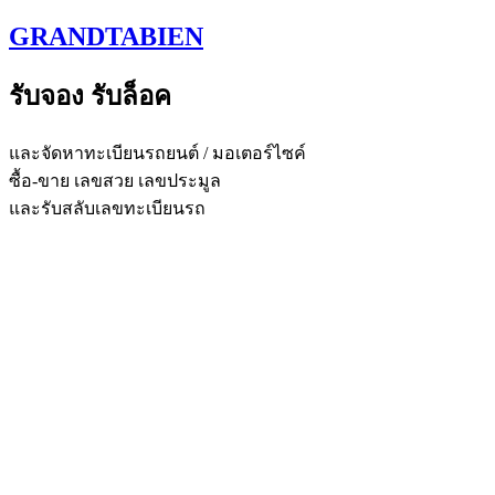
Skip
GRANDTABIEN
to
content
รับจอง รับล็อค
และจัดหาทะเบียนรถยนต์ / มอเตอร์ไซค์
ซื้อ-ขาย เลขสวย เลขประมูล
และรับสลับเลขทะเบียนรถ