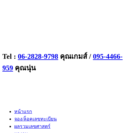
Tel :
06-2828-9798
คุณเกมส์ /
095-4466-
959
คุณนุ่น
หน้าแรก
จอง/ล็อคเลขทะเบียน
ผลรวมเลขศาสตร์