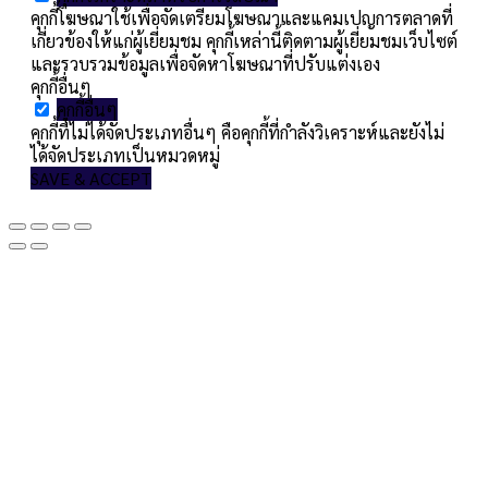
คุกกี้โฆษณาใช้เพื่อจัดเตรียมโฆษณาและแคมเปญการตลาดที่
เกี่ยวข้องให้แก่ผู้เยี่ยมชม คุกกี้เหล่านี้ติดตามผู้เยี่ยมชมเว็บไซต์
และรวบรวมข้อมูลเพื่อจัดหาโฆษณาที่ปรับแต่งเอง
คุกกี้อื่นๆ
คุกกี้อื่นๆ
คุกกี้ที่ไม่ได้จัดประเภทอื่นๆ คือคุกกี้ที่กำลังวิเคราะห์และยังไม่
ได้จัดประเภทเป็นหมวดหมู่
SAVE & ACCEPT