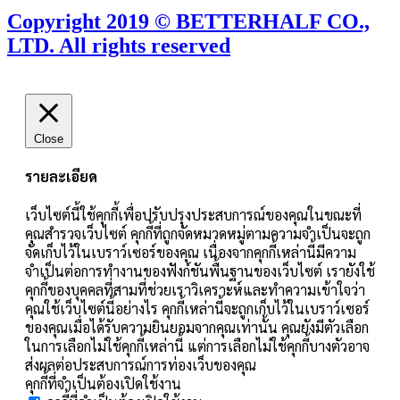
Copyright 2019 © BETTERHALF CO.,
LTD. All rights reserved
Close
รายละเอียด
เว็บไซต์นี้ใช้คุกกี้เพื่อปรับปรุงประสบการณ์ของคุณในขณะที่
คุณสำรวจเว็บไซต์ คุกกี้ที่ถูกจัดหมวดหมู่ตามความจำเป็นจะถูก
จัดเก็บไว้ในเบราว์เซอร์ของคุณ เนื่องจากคุกกี้เหล่านี้มีความ
จำเป็นต่อการทำงานของฟังก์ชันพื้นฐานของเว็บไซต์ เรายังใช้
คุกกี้ของบุคคลที่สามที่ช่วยเราวิเคราะห์และทำความเข้าใจว่า
คุณใช้เว็บไซต์นี้อย่างไร คุกกี้เหล่านี้จะถูกเก็บไว้ในเบราว์เซอร์
ของคุณเมื่อได้รับความยินยอมจากคุณเท่านั้น คุณยังมีตัวเลือก
ในการเลือกไม่ใช้คุกกี้เหล่านี้ แต่การเลือกไม่ใช้คุกกี้บางตัวอาจ
ส่งผลต่อประสบการณ์การท่องเว็บของคุณ
คุกกี้ที่จำเป็นต้องเปิดใช้งาน