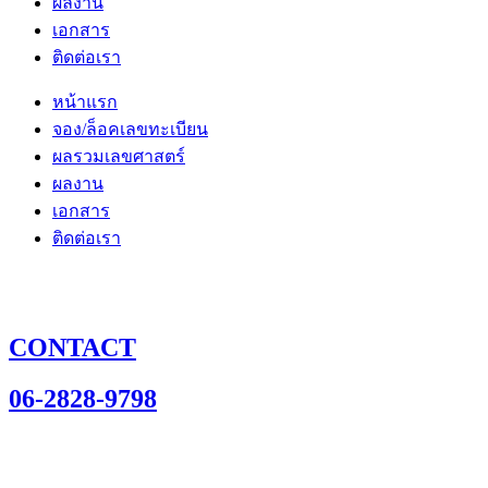
ผลงาน
เอกสาร
ติดต่อเรา
หน้าแรก
จอง/ล็อคเลขทะเบียน
ผลรวมเลขศาสตร์
ผลงาน
เอกสาร
ติดต่อเรา
CONTACT
06-2828-9798