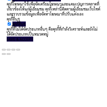
คุกกี้โฆษณาใช้เพื่อจัดเตรียมโฆษณาและแคมเปญการตลาดที่
เกี่ยวข้องให้แก่ผู้เยี่ยมชม คุกกี้เหล่านี้ติดตามผู้เยี่ยมชมเว็บไซต์
และรวบรวมข้อมูลเพื่อจัดหาโฆษณาที่ปรับแต่งเอง
คุกกี้อื่นๆ
คุกกี้อื่นๆ
คุกกี้ที่ไม่ได้จัดประเภทอื่นๆ คือคุกกี้ที่กำลังวิเคราะห์และยังไม่
ได้จัดประเภทเป็นหมวดหมู่
SAVE & ACCEPT