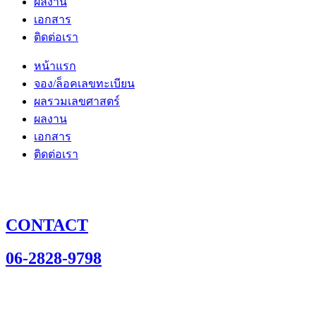
ผลงาน
เอกสาร
ติดต่อเรา
หน้าแรก
จอง/ล็อคเลขทะเบียน
ผลรวมเลขศาสตร์
ผลงาน
เอกสาร
ติดต่อเรา
CONTACT
06-2828-9798