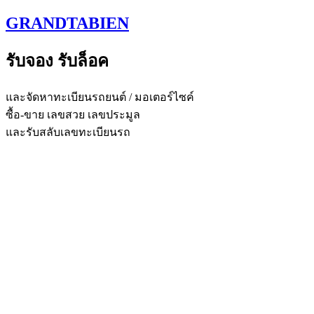
Skip
GRANDTABIEN
to
content
รับจอง รับล็อค
และจัดหาทะเบียนรถยนต์ / มอเตอร์ไซค์
ซื้อ-ขาย เลขสวย เลขประมูล
และรับสลับเลขทะเบียนรถ