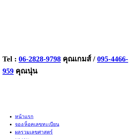
Tel :
06-2828-9798
คุณเกมส์ /
095-4466-
959
คุณนุ่น
หน้าแรก
จอง/ล็อคเลขทะเบียน
ผลรวมเลขศาสตร์