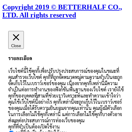
Copyright 2019 © BETTERHALF CO.,
LTD. All rights reserved
Close
รายละเอียด
เว็บไซต์นี้ใช้คุกกี้เพื่อปรับปรุงประสบการณ์ของคุณในขณะที่
คุณสำรวจเว็บไซต์ คุกกี้ที่ถูกจัดหมวดหมู่ตามความจำเป็นจะถูก
จัดเก็บไว้ในเบราว์เซอร์ของคุณ เนื่องจากคุกกี้เหล่านี้มีความ
จำเป็นต่อการทำงานของฟังก์ชันพื้นฐานของเว็บไซต์ เรายังใช้
คุกกี้ของบุคคลที่สามที่ช่วยเราวิเคราะห์และทำความเข้าใจว่า
คุณใช้เว็บไซต์นี้อย่างไร คุกกี้เหล่านี้จะถูกเก็บไว้ในเบราว์เซอร์
ของคุณเมื่อได้รับความยินยอมจากคุณเท่านั้น คุณยังมีตัวเลือก
ในการเลือกไม่ใช้คุกกี้เหล่านี้ แต่การเลือกไม่ใช้คุกกี้บางตัวอาจ
ส่งผลต่อประสบการณ์การท่องเว็บของคุณ
คุกกี้ที่จำเป็นต้องเปิดใช้งาน