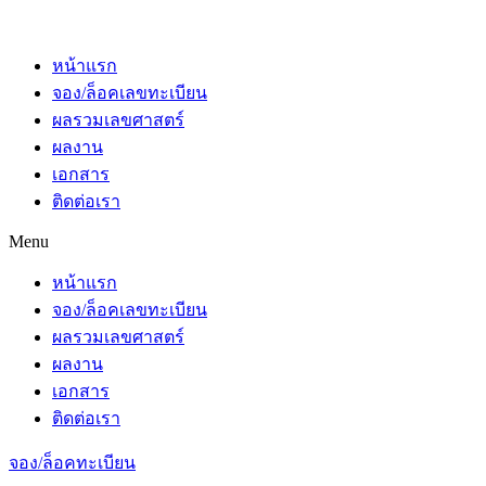
หน้าแรก
จอง/ล็อคเลขทะเบียน
ผลรวมเลขศาสตร์
ผลงาน
เอกสาร
ติดต่อเรา
Menu
หน้าแรก
จอง/ล็อคเลขทะเบียน
ผลรวมเลขศาสตร์
ผลงาน
เอกสาร
ติดต่อเรา
จอง/ล็อคทะเบียน