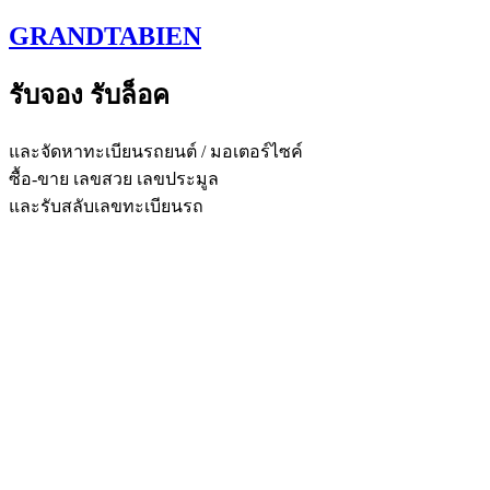
Skip
GRANDTABIEN
to
content
รับจอง รับล็อค
และจัดหาทะเบียนรถยนต์ / มอเตอร์ไซค์
ซื้อ-ขาย เลขสวย เลขประมูล
และรับสลับเลขทะเบียนรถ