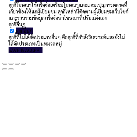
คุกกี้โฆษณาใช้เพื่อจัดเตรียมโฆษณาและแคมเปญการตลาดที่
เกี่ยวข้องให้แก่ผู้เยี่ยมชม คุกกี้เหล่านี้ติดตามผู้เยี่ยมชมเว็บไซต์
และรวบรวมข้อมูลเพื่อจัดหาโฆษณาที่ปรับแต่งเอง
คุกกี้อื่นๆ
คุกกี้อื่นๆ
คุกกี้ที่ไม่ได้จัดประเภทอื่นๆ คือคุกกี้ที่กำลังวิเคราะห์และยังไม่
ได้จัดประเภทเป็นหมวดหมู่
SAVE & ACCEPT