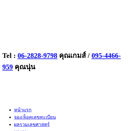
Tel :
06-2828-9798
คุณเกมส์ /
095-4466-
959
คุณนุ่น
หน้าแรก
จอง/ล็อคเลขทะเบียน
ผลรวมเลขศาสตร์