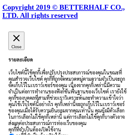
Copyright 2019 © BETTERHALF CO.,
LTD. All rights reserved
Close
รายละเอียด
เว็บไซต์นี้ใช้คุกกี้เพื่อปรับปรุงประสบการณ์ของคุณในขณะที่
คุณสำรวจเว็บไซต์ คุกกี้ที่ถูกจัดหมวดหมู่ตามความจำเป็นจะถูก
จัดเก็บไว้ในเบราว์เซอร์ของคุณ เนื่องจากคุกกี้เหล่านี้มีความ
จำเป็นต่อการทำงานของฟังก์ชันพื้นฐานของเว็บไซต์ เรายังใช้
คุกกี้ของบุคคลที่สามที่ช่วยเราวิเคราะห์และทำความเข้าใจว่า
คุณใช้เว็บไซต์นี้อย่างไร คุกกี้เหล่านี้จะถูกเก็บไว้ในเบราว์เซอร์
ของคุณเมื่อได้รับความยินยอมจากคุณเท่านั้น คุณยังมีตัวเลือก
ในการเลือกไม่ใช้คุกกี้เหล่านี้ แต่การเลือกไม่ใช้คุกกี้บางตัวอาจ
ส่งผลต่อประสบการณ์การท่องเว็บของคุณ
คุกกี้ที่จำเป็นต้องเปิดใช้งาน