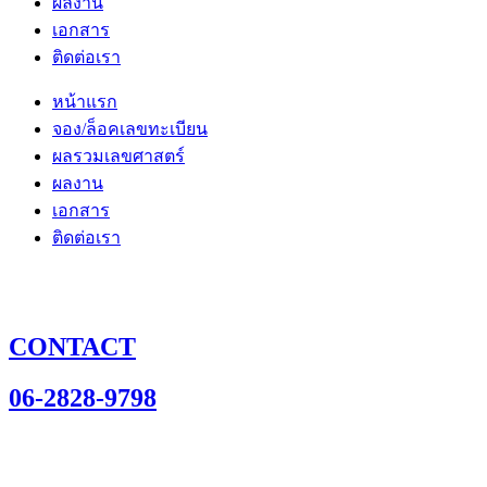
ผลงาน
เอกสาร
ติดต่อเรา
หน้าแรก
จอง/ล็อคเลขทะเบียน
ผลรวมเลขศาสตร์
ผลงาน
เอกสาร
ติดต่อเรา
CONTACT
06-2828-9798