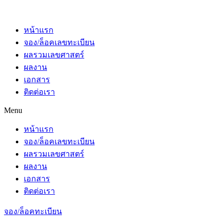
หน้าแรก
จอง/ล็อคเลขทะเบียน
ผลรวมเลขศาสตร์
ผลงาน
เอกสาร
ติดต่อเรา
Menu
หน้าแรก
จอง/ล็อคเลขทะเบียน
ผลรวมเลขศาสตร์
ผลงาน
เอกสาร
ติดต่อเรา
จอง/ล็อคทะเบียน