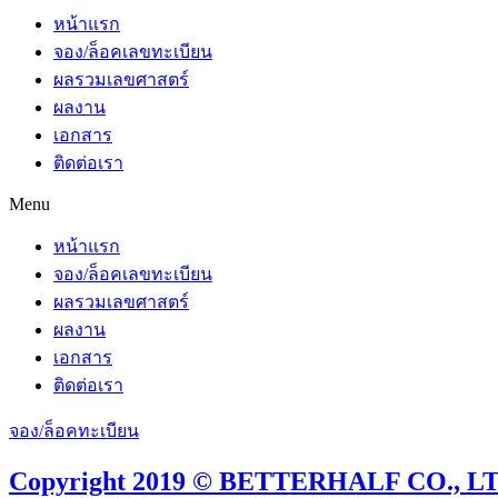
หน้าแรก
จอง/ล็อคเลขทะเบียน
ผลรวมเลขศาสตร์
ผลงาน
เอกสาร
ติดต่อเรา
Menu
หน้าแรก
จอง/ล็อคเลขทะเบียน
ผลรวมเลขศาสตร์
ผลงาน
เอกสาร
ติดต่อเรา
จอง/ล็อคทะเบียน
Copyright 2019 © BETTERHALF CO., LTD.