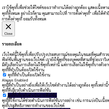
เราใช้คุกกี้เพื่อช่วยให้ไซต์ของเราทำงานได้อย่างถูกต้อง แสดงเนื้อ
คุกกี้ทั้งหมด อย่างไรก็ตาม คุณสามารถไปที่ "การตั้งค่าคุกกี้" เพื่อให้
การตั้งค่าคุกกี้
ยอมรับทั้งหมด
Close
รายละเอียด
เว็บไซต์นี้ใช้คุกกี้เพื่อปรับปรุงประสบการณ์ของคุณในขณะที่คุณสำรวจเ
ฟังก์ชันพื้นฐานของเว็บไซต์ เรายังใช้คุกกี้ของบุคคลที่สามที่ช่วยเราวิ
มีตัวเลือกในการเลือกไม่ใช้คุกกี้เหล่านี้ แต่การเลือกไม่ใช้คุกกี้บาง
คุกกี้ที่จำเป็นต้องเปิดใช้งาน
คุกกี้ที่จำเป็นต้องเปิดใช้งาน
Always Enabled
คุกกี้ที่จำเป็นอย่างยิ่งเพื่อให้เว็บไซต์ทำงานได้อย่างถูกต้อง คุกกี้เ
คุกกี้ที่เกี่ยวกับดำเนินการฟังก์ชัน
คุกกี้ที่เกี่ยวกับดำเนินการฟังก์ชัน
คุกกี้ที่ใช้งานได้ช่วยดำเนินการฟังก์ชันบางอย่าง เช่น การแบ่งปัน
คุกกี้ประสิทธิภาพการทำงานของเว็บไซต์