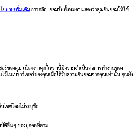
นโยบายเพิ่มเติม
การคลิก "ยอมรับทั้งหมด" แสดงว่าคุณยินยอมให้ใช้
เซอร์ของคุณ เนื่องจากคุกกี้เหล่านี้มีความจำเป็นต่อการทำงานของ
เก็บไว้ในเบราว์เซอร์ของคุณเมื่อได้รับความยินยอมจากคุณเท่านั้น คุณยัง
็บไซต์โดยไม่ระบุชื่อ
ัติอื่นๆ ของบุคคลที่สาม