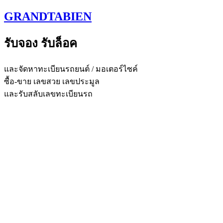
Skip
GRANDTABIEN
to
content
รับจอง รับล็อค
และจัดหาทะเบียนรถยนต์ / มอเตอร์ไซค์
ซื้อ-ขาย เลขสวย เลขประมูล
และรับสลับเลขทะเบียนรถ