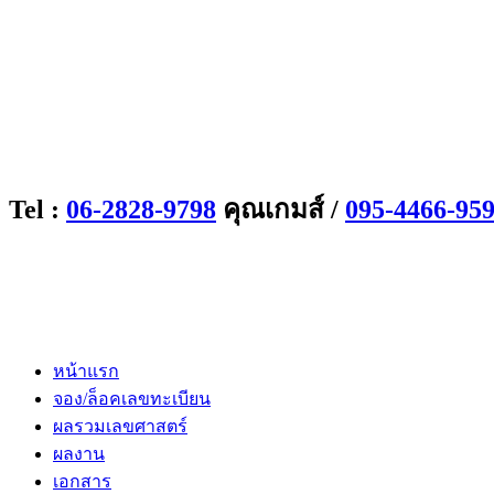
Tel :
06-2828-9798
คุณเกมส์ /
095-4466-95
หน้าแรก
จอง/ล็อคเลขทะเบียน
ผลรวมเลขศาสตร์
ผลงาน
เอกสาร