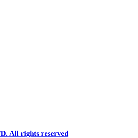
 All rights reserved