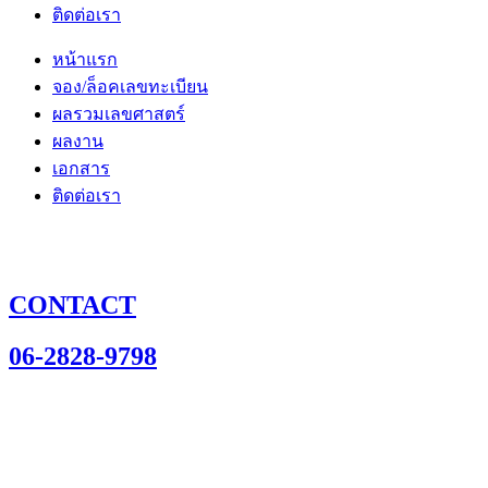
ติดต่อเรา
หน้าแรก
จอง/ล็อคเลขทะเบียน
ผลรวมเลขศาสตร์
ผลงาน
เอกสาร
ติดต่อเรา
CONTACT
06-2828-9798