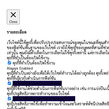
Close
รายละเอียด
เว็บไซต์นี้ใช้คุกกี้เพื่อปรับปรุงประสบการณ์ของคุณในขณะที่คุณสำร
ของฟังก์ชันพื้นฐานของเว็บไซต์ เรายังใช้คุกกี้ของบุคคลที่สามที่ช่
เท่านั้น คุณยังมีตัวเลือกในการเลือกไม่ใช้คุกกี้เหล่านี้ แต่การเลื
คุกกี้ที่จำเป็นต้องเปิดใช้งาน
คุกกี้ที่จำเป็นต้องเปิดใช้งาน
Always Enabled
คุกกี้ที่จำเป็นอย่างยิ่งเพื่อให้เว็บไซต์ทำงานได้อย่างถูกต้อง คุกก
คุกกี้ที่เกี่ยวกับดำเนินการฟังก์ชัน
คุกกี้ที่เกี่ยวกับดำเนินการฟังก์ชัน
คุกกี้ที่ใช้งานได้ช่วยดำเนินการฟังก์ชันบางอย่าง เช่น การแบ่ง
คุกกี้ประสิทธิภาพการทำงานของเว็บไซต์
คุกกี้ประสิทธิภาพการทำงานของเว็บไซต์
คุกกี้ประสิทธิภาพใช้เพื่อทำความเข้าใจและวิเคราะห์ดัชนีประสิทธิ
คุกกี้เก็บสถิติ