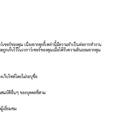
าว์เซอร์ของคุณ เนื่องจากคุกกี้เหล่านี้มีความจำเป็นต่อการทำงาน
นี้จะถูกเก็บไว้ในเบราว์เซอร์ของคุณเมื่อได้รับความยินยอมจากคุณ
งเว็บไซต์โดยไม่ระบุชื่อ
สมบัติอื่นๆ ของบุคคลที่สาม
ู้เยี่ยมชม