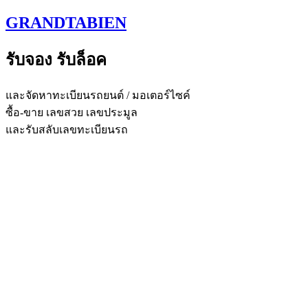
Skip
GRANDTABIEN
to
content
รับจอง รับล็อค
และจัดหาทะเบียนรถยนต์ / มอเตอร์ไซค์
ซื้อ-ขาย เลขสวย เลขประมูล
และรับสลับเลขทะเบียนรถ