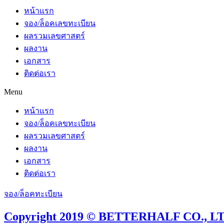
หน้าแรก
จอง/ล็อคเลขทะเบียน
ผลรวมเลขศาสตร์
ผลงาน
เอกสาร
ติดต่อเรา
Menu
หน้าแรก
จอง/ล็อคเลขทะเบียน
ผลรวมเลขศาสตร์
ผลงาน
เอกสาร
ติดต่อเรา
จอง/ล็อคทะเบียน
Copyright 2019 © BETTERHALF CO., LTD.