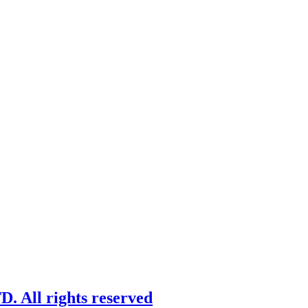
 All rights reserved