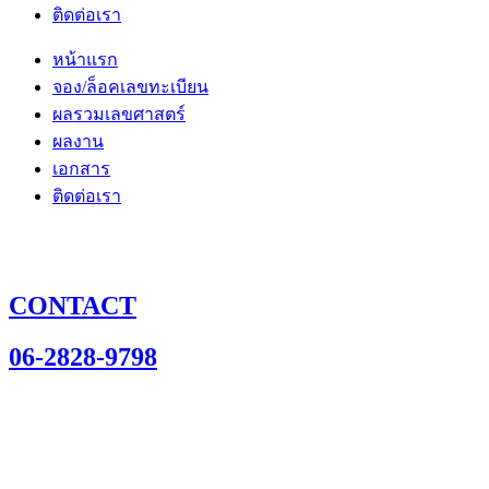
ติดต่อเรา
หน้าแรก
จอง/ล็อคเลขทะเบียน
ผลรวมเลขศาสตร์
ผลงาน
เอกสาร
ติดต่อเรา
CONTACT
06-2828-9798