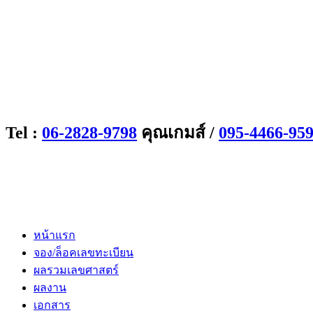
Tel :
06-2828-9798
คุณเกมส์ /
095-4466-95
หน้าแรก
จอง/ล็อคเลขทะเบียน
ผลรวมเลขศาสตร์
ผลงาน
เอกสาร