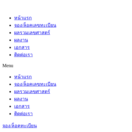
หน้าแรก
จอง/ล็อคเลขทะเบียน
ผลรวมเลขศาสตร์
ผลงาน
เอกสาร
ติดต่อเรา
Menu
หน้าแรก
จอง/ล็อคเลขทะเบียน
ผลรวมเลขศาสตร์
ผลงาน
เอกสาร
ติดต่อเรา
จอง/ล็อคทะเบียน