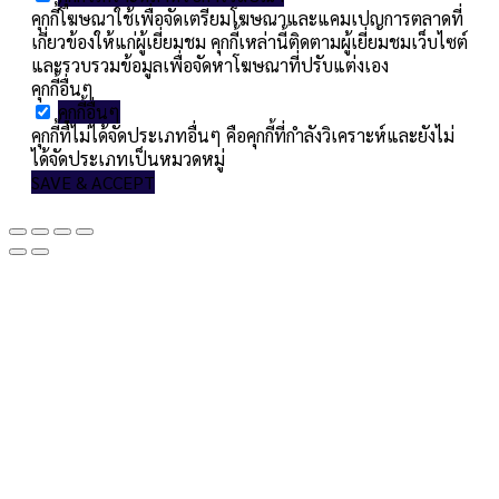
คุกกี้โฆษณาใช้เพื่อจัดเตรียมโฆษณาและแคมเปญการตลาดที่
เกี่ยวข้องให้แก่ผู้เยี่ยมชม คุกกี้เหล่านี้ติดตามผู้เยี่ยมชมเว็บไซต์
และรวบรวมข้อมูลเพื่อจัดหาโฆษณาที่ปรับแต่งเอง
คุกกี้อื่นๆ
คุกกี้อื่นๆ
คุกกี้ที่ไม่ได้จัดประเภทอื่นๆ คือคุกกี้ที่กำลังวิเคราะห์และยังไม่
ได้จัดประเภทเป็นหมวดหมู่
SAVE & ACCEPT