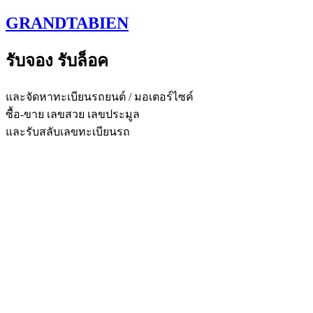
Skip
GRANDTABIEN
to
content
รับจอง รับล็อค
และจัดหาทะเบียนรถยนต์ / มอเตอร์ไซค์
ซื้อ-ขาย เลขสวย เลขประมูล
และรับสลับเลขทะเบียนรถ