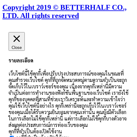
Copyright 2019 © BETTERHALF CO.,
LTD. All rights reserved
Close
รายละเอียด
เว็บไซต์นี้ใช้คุกกี้เพื่อปรับปรุงประสบการณ์ของคุณในขณะที่
คุณสำรวจเว็บไซต์ คุกกี้ที่ถูกจัดหมวดหมู่ตามความจำเป็นจะถูก
จัดเก็บไว้ในเบราว์เซอร์ของคุณ เนื่องจากคุกกี้เหล่านี้มีความ
จำเป็นต่อการทำงานของฟังก์ชันพื้นฐานของเว็บไซต์ เรายังใช้
คุกกี้ของบุคคลที่สามที่ช่วยเราวิเคราะห์และทำความเข้าใจว่า
คุณใช้เว็บไซต์นี้อย่างไร คุกกี้เหล่านี้จะถูกเก็บไว้ในเบราว์เซอร์
ของคุณเมื่อได้รับความยินยอมจากคุณเท่านั้น คุณยังมีตัวเลือก
ในการเลือกไม่ใช้คุกกี้เหล่านี้ แต่การเลือกไม่ใช้คุกกี้บางตัวอาจ
ส่งผลต่อประสบการณ์การท่องเว็บของคุณ
คุกกี้ที่จำเป็นต้องเปิดใช้งาน