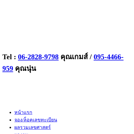
Tel :
06-2828-9798
คุณเกมส์ /
095-4466-
959
คุณนุ่น
หน้าแรก
จอง/ล็อคเลขทะเบียน
ผลรวมเลขศาสตร์