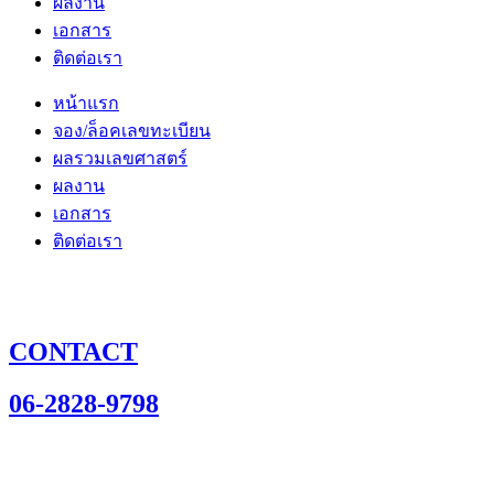
ผลงาน
เอกสาร
ติดต่อเรา
หน้าแรก
จอง/ล็อคเลขทะเบียน
ผลรวมเลขศาสตร์
ผลงาน
เอกสาร
ติดต่อเรา
CONTACT
06-2828-9798