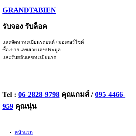
Skip
GRANDTABIEN
to
content
รับจอง รับล็อค
และจัดหาทะเบียนรถยนต์ / มอเตอร์ไซค์
ซื้อ-ขาย เลขสวย เลขประมูล
และรับสลับเลขทะเบียนรถ
Tel :
06-2828-9798
คุณเกมส์ /
095-4466-
959
คุณนุ่น
หน้าแรก