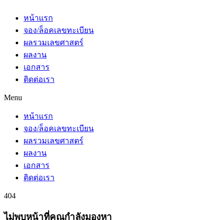
หน้าแรก
จอง/ล็อคเลขทะเบียน
ผลรวมเลขศาสตร์
ผลงาน
เอกสาร
ติดต่อเรา
Menu
หน้าแรก
จอง/ล็อคเลขทะเบียน
ผลรวมเลขศาสตร์
ผลงาน
เอกสาร
ติดต่อเรา
404
ไม่พบหน้าที่คุณกำลังมองหา