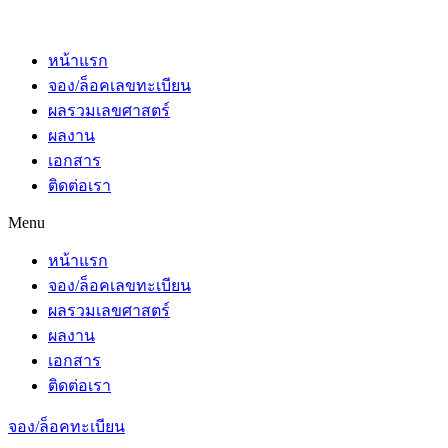
หน้าแรก
จอง/ล็อคเลขทะเบียน
ผลรวมเลขศาสตร์
ผลงาน
เอกสาร
ติดต่อเรา
Menu
หน้าแรก
จอง/ล็อคเลขทะเบียน
ผลรวมเลขศาสตร์
ผลงาน
เอกสาร
ติดต่อเรา
จอง/ล็อคทะเบียน