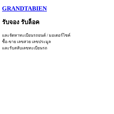
Skip
GRANDTABIEN
to
content
รับจอง รับล็อค
และจัดหาทะเบียนรถยนต์ / มอเตอร์ไซค์
ซื้อ-ขาย เลขสวย เลขประมูล
และรับสลับเลขทะเบียนรถ