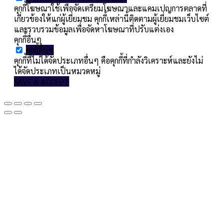
คุกกี้โฆษณาใช้เพื่อจัดเตรียมโฆษณาและแคมเปญการตลาดที่
เกี่ยวข้องให้แก่ผู้เยี่ยมชม คุกกี้เหล่านี้ติดตามผู้เยี่ยมชมเว็บไซต์
และรวบรวมข้อมูลเพื่อจัดหาโฆษณาที่ปรับแต่งเอง
คุกกี้อื่นๆ
คุกกี้อื่นๆ
คุกกี้ที่ไม่ได้จัดประเภทอื่นๆ คือคุกกี้ที่กำลังวิเคราะห์และยังไม่
ได้จัดประเภทเป็นหมวดหมู่
SAVE & ACCEPT