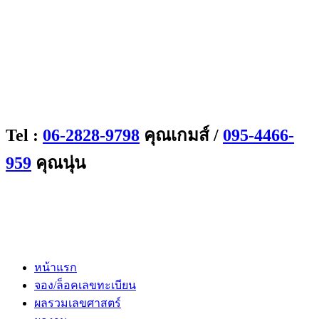
Tel :
06-2828-9798
คุณเกมส์ /
095-4466-
959
คุณนุ่น
หน้าแรก
จอง/ล็อคเลขทะเบียน
ผลรวมเลขศาสตร์