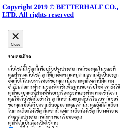
Copyright 2019 © BETTERHALF CO.,
LTD. All rights reserved
Close
รายละเอียด
เว็บไซต์นี้ใช้คุกกี้เพื่อปรับปรุงประสบการณ์ของคุณในขณะที่
คุณสำรวจเว็บไซต์ คุกกี้ที่ถูกจัดหมวดหมู่ตามความจำเป็นจะถูก
จัดเก็บไว้ในเบราว์เซอร์ของคุณ เนื่องจากคุกกี้เหล่านี้มีความ
จำเป็นต่อการทำงานของฟังก์ชันพื้นฐานของเว็บไซต์ เรายังใช้
คุกกี้ของบุคคลที่สามที่ช่วยเราวิเคราะห์และทำความเข้าใจว่า
คุณใช้เว็บไซต์นี้อย่างไร คุกกี้เหล่านี้จะถูกเก็บไว้ในเบราว์เซอร์
ของคุณเมื่อได้รับความยินยอมจากคุณเท่านั้น คุณยังมีตัวเลือก
ในการเลือกไม่ใช้คุกกี้เหล่านี้ แต่การเลือกไม่ใช้คุกกี้บางตัวอาจ
ส่งผลต่อประสบการณ์การท่องเว็บของคุณ
คุกกี้ที่จำเป็นต้องเปิดใช้งาน