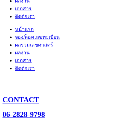
ผลงาน
เอกสาร
ติดต่อเรา
หน้าแรก
จอง/ล็อคเลขทะเบียน
ผลรวมเลขศาสตร์
ผลงาน
เอกสาร
ติดต่อเรา
CONTACT
06-2828-9798