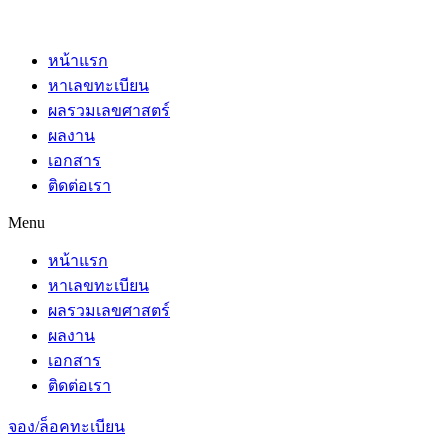
หน้าแรก
หาเลขทะเบียน
ผลรวมเลขศาสตร์
ผลงาน
เอกสาร
ติดต่อเรา
Menu
หน้าแรก
หาเลขทะเบียน
ผลรวมเลขศาสตร์
ผลงาน
เอกสาร
ติดต่อเรา
จอง/ล็อคทะเบียน