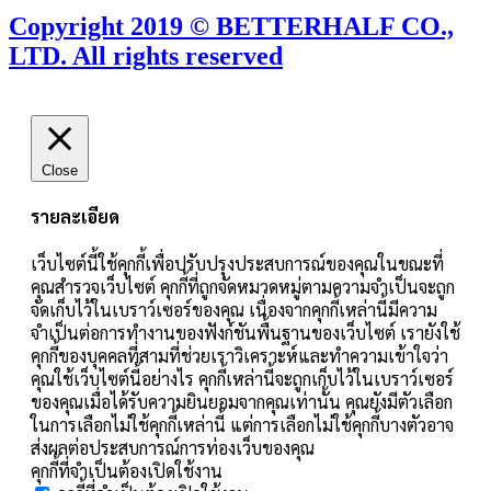
Copyright 2019 © BETTERHALF CO.,
LTD. All rights reserved
Close
รายละเอียด
เว็บไซต์นี้ใช้คุกกี้เพื่อปรับปรุงประสบการณ์ของคุณในขณะที่
คุณสำรวจเว็บไซต์ คุกกี้ที่ถูกจัดหมวดหมู่ตามความจำเป็นจะถูก
จัดเก็บไว้ในเบราว์เซอร์ของคุณ เนื่องจากคุกกี้เหล่านี้มีความ
จำเป็นต่อการทำงานของฟังก์ชันพื้นฐานของเว็บไซต์ เรายังใช้
คุกกี้ของบุคคลที่สามที่ช่วยเราวิเคราะห์และทำความเข้าใจว่า
คุณใช้เว็บไซต์นี้อย่างไร คุกกี้เหล่านี้จะถูกเก็บไว้ในเบราว์เซอร์
ของคุณเมื่อได้รับความยินยอมจากคุณเท่านั้น คุณยังมีตัวเลือก
ในการเลือกไม่ใช้คุกกี้เหล่านี้ แต่การเลือกไม่ใช้คุกกี้บางตัวอาจ
ส่งผลต่อประสบการณ์การท่องเว็บของคุณ
คุกกี้ที่จำเป็นต้องเปิดใช้งาน