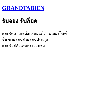
Skip
GRANDTABIEN
to
content
รับจอง รับล็อค
และจัดหาทะเบียนรถยนต์ / มอเตอร์ไซค์
ซื้อ-ขาย เลขสวย เลขประมูล
และรับสลับเลขทะเบียนรถ