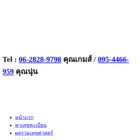
Tel :
06-2828-9798
คุณเกมส์ /
095-4466-
959
คุณนุ่น
หน้าแรก
หาเลขทะเบียน
ผลรวมเลขศาสตร์