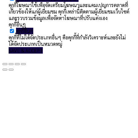
คุกกี้โฆษณาใช้เพื่อจัดเตรียมโฆษณาและแคมเปญการตลาดที่
เกี่ยวข้องให้แก่ผู้เยี่ยมชม คุกกี้เหล่านี้ติดตามผู้เยี่ยมชมเว็บไซต์
และรวบรวมข้อมูลเพื่อจัดหาโฆษณาที่ปรับแต่งเอง
คุกกี้อื่นๆ
คุกกี้อื่นๆ
คุกกี้ที่ไม่ได้จัดประเภทอื่นๆ คือคุกกี้ที่กำลังวิเคราะห์และยังไม่
ได้จัดประเภทเป็นหมวดหมู่
SAVE & ACCEPT