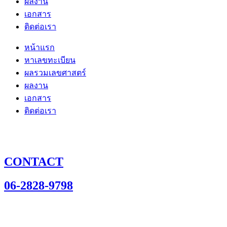
ผลงาน
เอกสาร
ติดต่อเรา
หน้าแรก
หาเลขทะเบียน
ผลรวมเลขศาสตร์
ผลงาน
เอกสาร
ติดต่อเรา
CONTACT
06-2828-9798