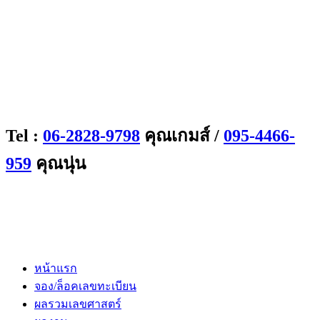
Tel :
06-2828-9798
คุณเกมส์ /
095-4466-
959
คุณนุ่น
หน้าแรก
จอง/ล็อคเลขทะเบียน
ผลรวมเลขศาสตร์