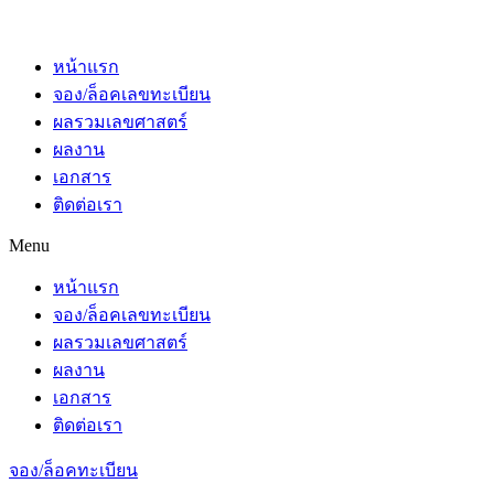
หน้าแรก
จอง/ล็อคเลขทะเบียน
ผลรวมเลขศาสตร์
ผลงาน
เอกสาร
ติดต่อเรา
Menu
หน้าแรก
จอง/ล็อคเลขทะเบียน
ผลรวมเลขศาสตร์
ผลงาน
เอกสาร
ติดต่อเรา
จอง/ล็อคทะเบียน