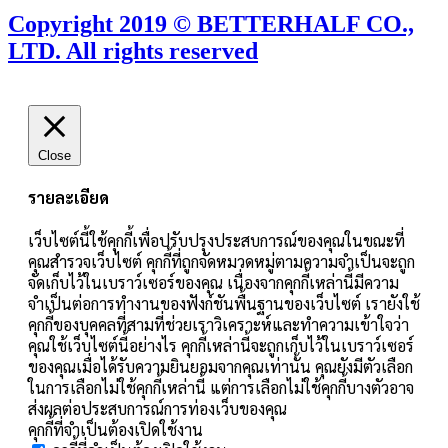
Copyright 2019 © BETTERHALF CO.,
LTD. All rights reserved
Close
รายละเอียด
เว็บไซต์นี้ใช้คุกกี้เพื่อปรับปรุงประสบการณ์ของคุณในขณะที่
คุณสำรวจเว็บไซต์ คุกกี้ที่ถูกจัดหมวดหมู่ตามความจำเป็นจะถูก
จัดเก็บไว้ในเบราว์เซอร์ของคุณ เนื่องจากคุกกี้เหล่านี้มีความ
จำเป็นต่อการทำงานของฟังก์ชันพื้นฐานของเว็บไซต์ เรายังใช้
คุกกี้ของบุคคลที่สามที่ช่วยเราวิเคราะห์และทำความเข้าใจว่า
คุณใช้เว็บไซต์นี้อย่างไร คุกกี้เหล่านี้จะถูกเก็บไว้ในเบราว์เซอร์
ของคุณเมื่อได้รับความยินยอมจากคุณเท่านั้น คุณยังมีตัวเลือก
ในการเลือกไม่ใช้คุกกี้เหล่านี้ แต่การเลือกไม่ใช้คุกกี้บางตัวอาจ
ส่งผลต่อประสบการณ์การท่องเว็บของคุณ
คุกกี้ที่จำเป็นต้องเปิดใช้งาน