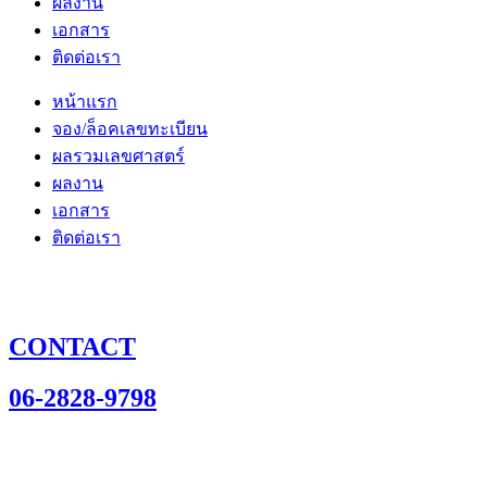
ผลงาน
เอกสาร
ติดต่อเรา
หน้าแรก
จอง/ล็อคเลขทะเบียน
ผลรวมเลขศาสตร์
ผลงาน
เอกสาร
ติดต่อเรา
CONTACT
06-2828-9798