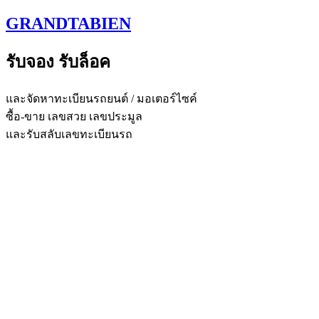
Skip
GRANDTABIEN
to
content
รับจอง รับล็อค
และจัดหาทะเบียนรถยนต์ / มอเตอร์ไซค์
ซื้อ-ขาย เลขสวย เลขประมูล
และรับสลับเลขทะเบียนรถ