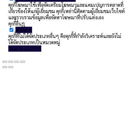
คุกกี้โฆษณาใช้เพื่อจัดเตรียมโฆษณาและแคมเปญการตลาดที่
เกี่ยวข้องให้แก่ผู้เยี่ยมชม คุกกี้เหล่านี้ติดตามผู้เยี่ยมชมเว็บไซต์
และรวบรวมข้อมูลเพื่อจัดหาโฆษณาที่ปรับแต่งเอง
คุกกี้อื่นๆ
คุกกี้อื่นๆ
คุกกี้ที่ไม่ได้จัดประเภทอื่นๆ คือคุกกี้ที่กำลังวิเคราะห์และยังไม่
ได้จัดประเภทเป็นหมวดหมู่
SAVE & ACCEPT