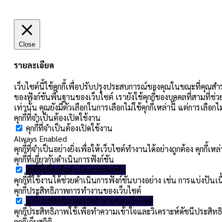
Close
รายละเอียด
เว็บไซต์นี้ใช้คุกกี้เพื่อปรับปรุงประสบการณ์ของคุณในขณะที่คุณสำร
ของฟังก์ชันพื้นฐานของเว็บไซต์ เรายังใช้คุกกี้ของบุคคลที่สามที่ช่
เท่านั้น คุณยังมีตัวเลือกในการเลือกไม่ใช้คุกกี้เหล่านี้ แต่การเลื
คุกกี้ที่จำเป็นต้องเปิดใช้งาน
คุกกี้ที่จำเป็นต้องเปิดใช้งาน
Always Enabled
คุกกี้ที่จำเป็นอย่างยิ่งเพื่อให้เว็บไซต์ทำงานได้อย่างถูกต้อง คุกก
คุกกี้ที่เกี่ยวกับดำเนินการฟังก์ชัน
คุกกี้ที่เกี่ยวกับดำเนินการฟังก์ชัน
คุกกี้ที่ใช้งานได้ช่วยดำเนินการฟังก์ชันบางอย่าง เช่น การแบ่ง
คุกกี้ประสิทธิภาพการทำงานของเว็บไซต์
คุกกี้ประสิทธิภาพการทำงานของเว็บไซต์
คุกกี้ประสิทธิภาพใช้เพื่อทำความเข้าใจและวิเคราะห์ดัชนีประสิทธิ
คุกกี้เก็บสถิติ