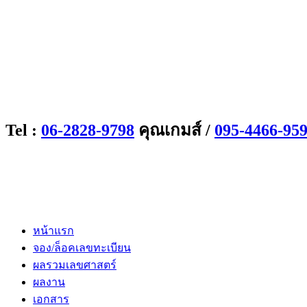
Tel :
06-2828-9798
คุณเกมส์ /
095-4466-95
หน้าแรก
จอง/ล็อคเลขทะเบียน
ผลรวมเลขศาสตร์
ผลงาน
เอกสาร