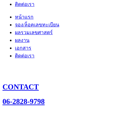
ติดต่อเรา
หน้าแรก
จอง/ล็อคเลขทะเบียน
ผลรวมเลขศาสตร์
ผลงาน
เอกสาร
ติดต่อเรา
CONTACT
06-2828-9798