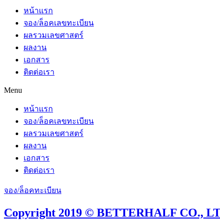
หน้าแรก
จอง/ล็อคเลขทะเบียน
ผลรวมเลขศาสตร์
ผลงาน
เอกสาร
ติดต่อเรา
Menu
หน้าแรก
จอง/ล็อคเลขทะเบียน
ผลรวมเลขศาสตร์
ผลงาน
เอกสาร
ติดต่อเรา
จอง/ล็อคทะเบียน
Copyright 2019 © BETTERHALF CO., LTD.