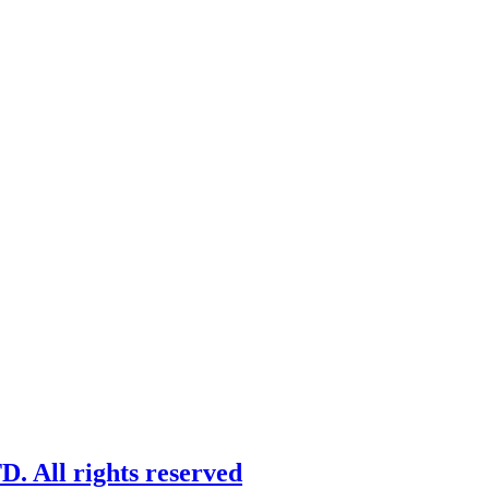
 All rights reserved