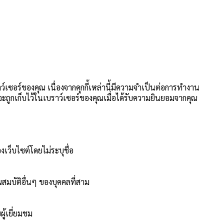
าว์เซอร์ของคุณ เนื่องจากคุกกี้เหล่านี้มีความจำเป็นต่อการทำงาน
นี้จะถูกเก็บไว้ในเบราว์เซอร์ของคุณเมื่อได้รับความยินยอมจากคุณ
งเว็บไซต์โดยไม่ระบุชื่อ
สมบัติอื่นๆ ของบุคคลที่สาม
ู้เยี่ยมชม