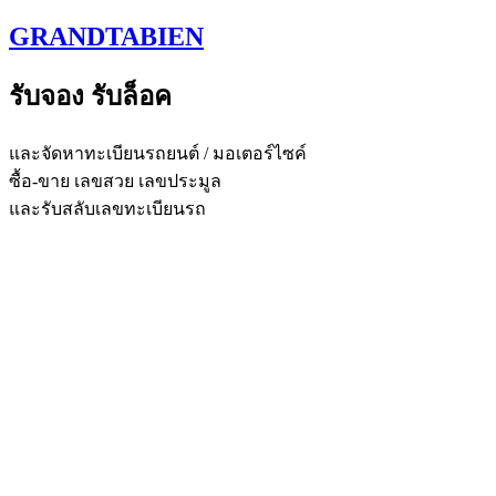
Skip
GRANDTABIEN
to
content
รับจอง รับล็อค
และจัดหาทะเบียนรถยนต์ / มอเตอร์ไซค์
ซื้อ-ขาย เลขสวย เลขประมูล
และรับสลับเลขทะเบียนรถ