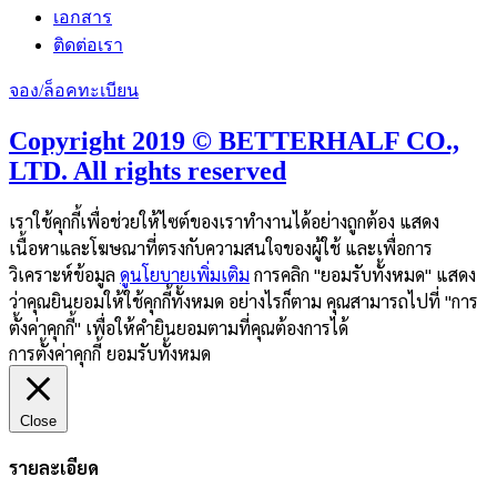
เอกสาร
ติดต่อเรา
จอง/ล็อคทะเบียน
Copyright 2019 © BETTERHALF CO.,
LTD. All rights reserved
เราใช้คุกกี้เพื่อช่วยให้ไซต์ของเราทำงานได้อย่างถูกต้อง แสดง
เนื้อหาและโฆษณาที่ตรงกับความสนใจของผู้ใช้ และเพื่อการ
วิเคราะห์ข้อมูล
ดูนโยบายเพิ่มเติม
การคลิก "ยอมรับทั้งหมด" แสดง
ว่าคุณยินยอมให้ใช้คุกกี้ทั้งหมด อย่างไรก็ตาม คุณสามารถไปที่ "การ
ตั้งค่าคุกกี้" เพื่อให้คำยินยอมตามที่คุณต้องการได้
การตั้งค่าคุกกี้
ยอมรับทั้งหมด
Close
รายละเอียด