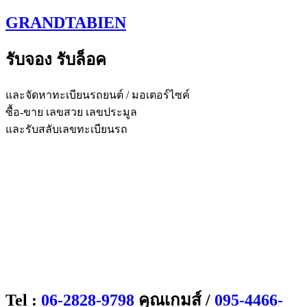
Skip
GRANDTABIEN
to
content
รับจอง รับล็อค
และจัดหาทะเบียนรถยนต์ / มอเตอร์ไซค์
ซื้อ-ขาย เลขสวย เลขประมูล
และรับสลับเลขทะเบียนรถ
Tel :
06-2828-9798
คุณเกมส์ /
095-4466-