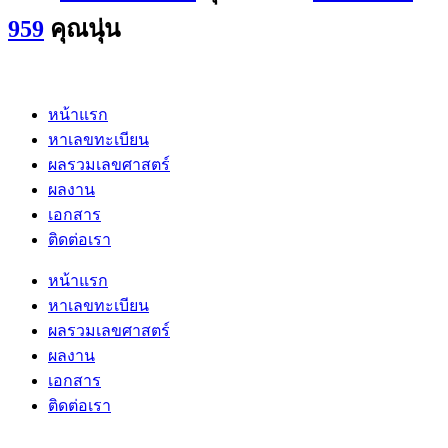
959
คุณนุ่น
หน้าแรก
หาเลขทะเบียน
ผลรวมเลขศาสตร์
ผลงาน
เอกสาร
ติดต่อเรา
หน้าแรก
หาเลขทะเบียน
ผลรวมเลขศาสตร์
ผลงาน
เอกสาร
ติดต่อเรา