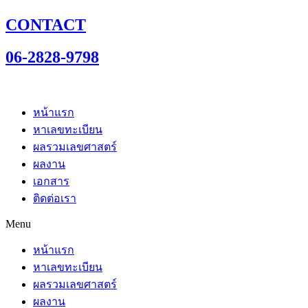
CONTACT
06-2828-9798
หน้าแรก
หาเลขทะเบียน
ผลรวมเลขศาสตร์
ผลงาน
เอกสาร
ติดต่อเรา
Menu
หน้าแรก
หาเลขทะเบียน
ผลรวมเลขศาสตร์
ผลงาน