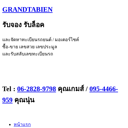
Skip
GRANDTABIEN
to
content
รับจอง รับล็อค
และจัดหาทะเบียนรถยนต์ / มอเตอร์ไซค์
ซื้อ-ขาย เลขสวย เลขประมูล
และรับสลับเลขทะเบียนรถ
Tel :
06-2828-9798
คุณเกมส์ /
095-4466-
959
คุณนุ่น
หน้าแรก