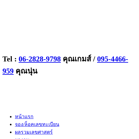
Tel :
06-2828-9798
คุณเกมส์ /
095-4466-
959
คุณนุ่น
หน้าแรก
จอง/ล็อคเลขทะเบียน
ผลรวมเลขศาสตร์