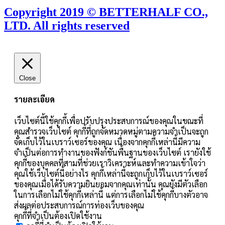
Copyright 2019 © BETTERHALF CO.,
LTD. All rights reserved
Close
รายละเอียด
เว็บไซต์นี้ใช้คุกกี้เพื่อปรับปรุงประสบการณ์ของคุณในขณะที่
คุณสำรวจเว็บไซต์ คุกกี้ที่ถูกจัดหมวดหมู่ตามความจำเป็นจะถูก
จัดเก็บไว้ในเบราว์เซอร์ของคุณ เนื่องจากคุกกี้เหล่านี้มีความ
จำเป็นต่อการทำงานของฟังก์ชันพื้นฐานของเว็บไซต์ เรายังใช้
คุกกี้ของบุคคลที่สามที่ช่วยเราวิเคราะห์และทำความเข้าใจว่า
คุณใช้เว็บไซต์นี้อย่างไร คุกกี้เหล่านี้จะถูกเก็บไว้ในเบราว์เซอร์
ของคุณเมื่อได้รับความยินยอมจากคุณเท่านั้น คุณยังมีตัวเลือก
ในการเลือกไม่ใช้คุกกี้เหล่านี้ แต่การเลือกไม่ใช้คุกกี้บางตัวอาจ
ส่งผลต่อประสบการณ์การท่องเว็บของคุณ
คุกกี้ที่จำเป็นต้องเปิดใช้งาน