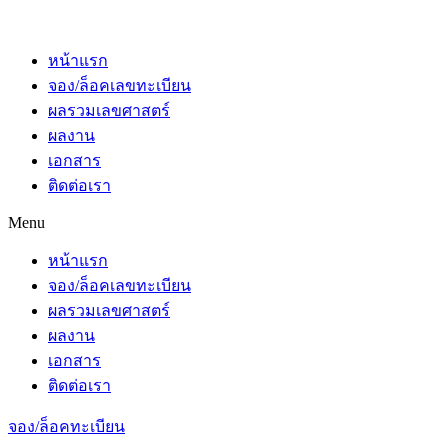
หน้าแรก
จอง/ล็อคเลขทะเบียน
ผลรวมเลขศาสตร์
ผลงาน
เอกสาร
ติดต่อเรา
Menu
หน้าแรก
จอง/ล็อคเลขทะเบียน
ผลรวมเลขศาสตร์
ผลงาน
เอกสาร
ติดต่อเรา
จอง/ล็อคทะเบียน