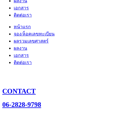
ผลงาน
เอกสาร
ติดต่อเรา
หน้าแรก
จอง/ล็อคเลขทะเบียน
ผลรวมเลขศาสตร์
ผลงาน
เอกสาร
ติดต่อเรา
CONTACT
06-2828-9798