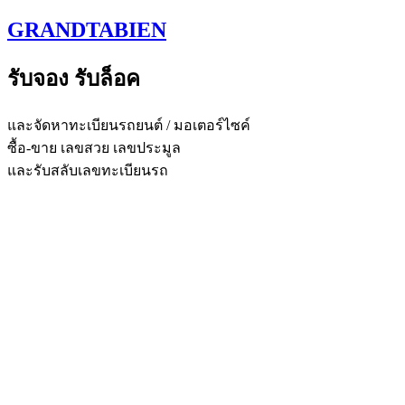
Skip
GRANDTABIEN
to
content
รับจอง รับล็อค
และจัดหาทะเบียนรถยนต์ / มอเตอร์ไซค์
ซื้อ-ขาย เลขสวย เลขประมูล
และรับสลับเลขทะเบียนรถ