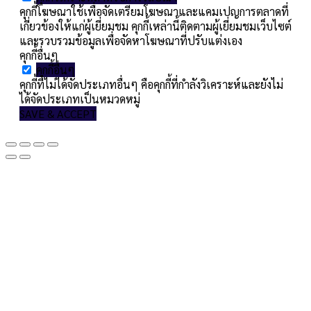
คุกกี้โฆษณาใช้เพื่อจัดเตรียมโฆษณาและแคมเปญการตลาดที่
เกี่ยวข้องให้แก่ผู้เยี่ยมชม คุกกี้เหล่านี้ติดตามผู้เยี่ยมชมเว็บไซต์
และรวบรวมข้อมูลเพื่อจัดหาโฆษณาที่ปรับแต่งเอง
คุกกี้อื่นๆ
คุกกี้อื่นๆ
คุกกี้ที่ไม่ได้จัดประเภทอื่นๆ คือคุกกี้ที่กำลังวิเคราะห์และยังไม่
ได้จัดประเภทเป็นหมวดหมู่
SAVE & ACCEPT