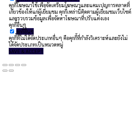
คุกกี้โฆษณาใช้เพื่อจัดเตรียมโฆษณาและแคมเปญการตลาดที่
เกี่ยวข้องให้แก่ผู้เยี่ยมชม คุกกี้เหล่านี้ติดตามผู้เยี่ยมชมเว็บไซต์
และรวบรวมข้อมูลเพื่อจัดหาโฆษณาที่ปรับแต่งเอง
คุกกี้อื่นๆ
คุกกี้อื่นๆ
คุกกี้ที่ไม่ได้จัดประเภทอื่นๆ คือคุกกี้ที่กำลังวิเคราะห์และยังไม่
ได้จัดประเภทเป็นหมวดหมู่
SAVE & ACCEPT