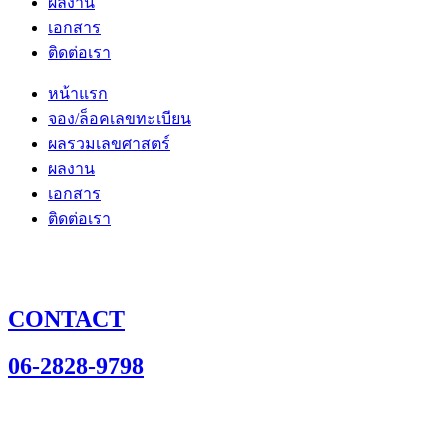
ผลงาน
เอกสาร
ติดต่อเรา
หน้าแรก
จอง/ล็อคเลขทะเบียน
ผลรวมเลขศาสตร์
ผลงาน
เอกสาร
ติดต่อเรา
CONTACT
06-2828-9798