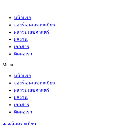
หน้าแรก
จอง/ล็อคเลขทะเบียน
ผลรวมเลขศาสตร์
ผลงาน
เอกสาร
ติดต่อเรา
Menu
หน้าแรก
จอง/ล็อคเลขทะเบียน
ผลรวมเลขศาสตร์
ผลงาน
เอกสาร
ติดต่อเรา
จอง/ล็อคทะเบียน