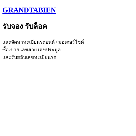
Skip
GRANDTABIEN
to
content
รับจอง รับล็อค
และจัดหาทะเบียนรถยนต์ / มอเตอร์ไซค์
ซื้อ-ขาย เลขสวย เลขประมูล
และรับสลับเลขทะเบียนรถ