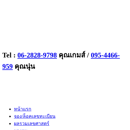
Tel :
06-2828-9798
คุณเกมส์ /
095-4466-
959
คุณนุ่น
หน้าแรก
จอง/ล็อคเลขทะเบียน
ผลรวมเลขศาสตร์