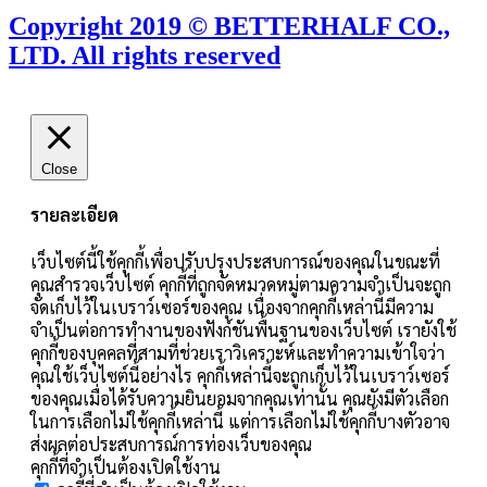
Copyright 2019 © BETTERHALF CO.,
LTD. All rights reserved
Close
รายละเอียด
เว็บไซต์นี้ใช้คุกกี้เพื่อปรับปรุงประสบการณ์ของคุณในขณะที่
คุณสำรวจเว็บไซต์ คุกกี้ที่ถูกจัดหมวดหมู่ตามความจำเป็นจะถูก
จัดเก็บไว้ในเบราว์เซอร์ของคุณ เนื่องจากคุกกี้เหล่านี้มีความ
จำเป็นต่อการทำงานของฟังก์ชันพื้นฐานของเว็บไซต์ เรายังใช้
คุกกี้ของบุคคลที่สามที่ช่วยเราวิเคราะห์และทำความเข้าใจว่า
คุณใช้เว็บไซต์นี้อย่างไร คุกกี้เหล่านี้จะถูกเก็บไว้ในเบราว์เซอร์
ของคุณเมื่อได้รับความยินยอมจากคุณเท่านั้น คุณยังมีตัวเลือก
ในการเลือกไม่ใช้คุกกี้เหล่านี้ แต่การเลือกไม่ใช้คุกกี้บางตัวอาจ
ส่งผลต่อประสบการณ์การท่องเว็บของคุณ
คุกกี้ที่จำเป็นต้องเปิดใช้งาน