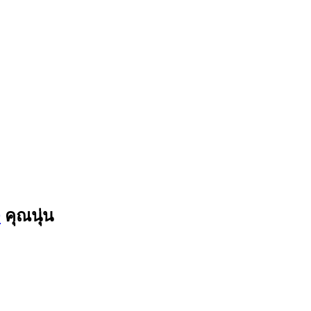
9
คุณนุ่น