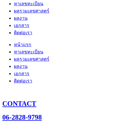
หาเลขทะเบียน
ผลรวมเลขศาสตร์
ผลงาน
เอกสาร
ติดต่อเรา
หน้าแรก
หาเลขทะเบียน
ผลรวมเลขศาสตร์
ผลงาน
เอกสาร
ติดต่อเรา
CONTACT
06-2828-9798