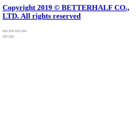
Copyright 2019 © BETTERHALF CO.,
LTD. All rights reserved