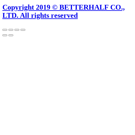
Copyright 2019 © BETTERHALF CO.,
LTD. All rights reserved