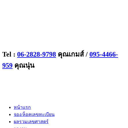
Tel :
06-2828-9798
คุณเกมส์ /
095-4466-
959
คุณนุ่น
หน้าแรก
จอง/ล็อคเลขทะเบียน
ผลรวมเลขศาสตร์