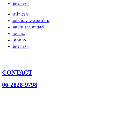
ติดต่อเรา
หน้าแรก
จอง/ล็อคเลขทะเบียน
ผลรวมเลขศาสตร์
ผลงาน
เอกสาร
ติดต่อเรา
CONTACT
06-2828-9798