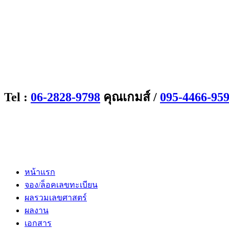
Tel :
06-2828-9798
คุณเกมส์ /
095-4466-95
หน้าแรก
จอง/ล็อคเลขทะเบียน
ผลรวมเลขศาสตร์
ผลงาน
เอกสาร