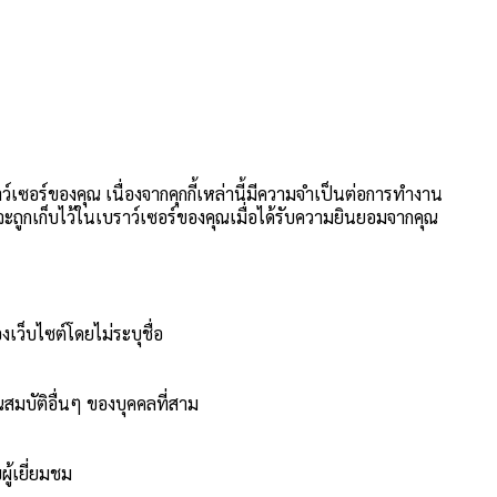
าว์เซอร์ของคุณ เนื่องจากคุกกี้เหล่านี้มีความจำเป็นต่อการทำงาน
นี้จะถูกเก็บไว้ในเบราว์เซอร์ของคุณเมื่อได้รับความยินยอมจากคุณ
งเว็บไซต์โดยไม่ระบุชื่อ
สมบัติอื่นๆ ของบุคคลที่สาม
ู้เยี่ยมชม