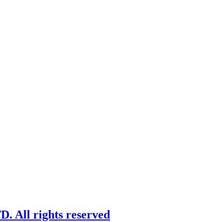
 All rights reserved