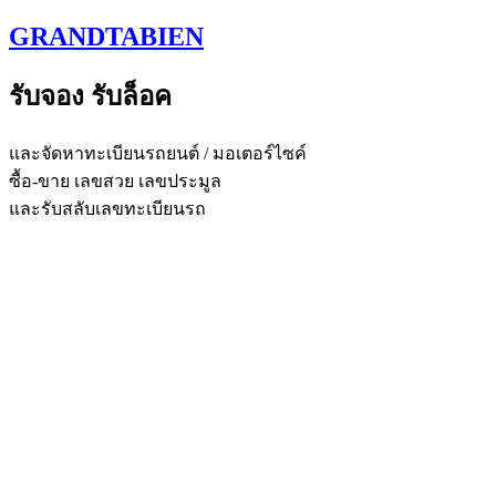
Skip
GRANDTABIEN
to
content
รับจอง รับล็อค
และจัดหาทะเบียนรถยนต์ / มอเตอร์ไซค์
ซื้อ-ขาย เลขสวย เลขประมูล
และรับสลับเลขทะเบียนรถ