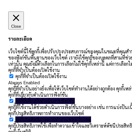
Close
รายละเอียด
เว็บไซต์นี้ใช้คุกกี้เพื่อปรับปรุงประสบการณ์ของคุณในขณะที่คุณสำร
ของฟังก์ชันพื้นฐานของเว็บไซต์ เรายังใช้คุกกี้ของบุคคลที่สามที่ช่
เท่านั้น คุณยังมีตัวเลือกในการเลือกไม่ใช้คุกกี้เหล่านี้ แต่การเลื
คุกกี้ที่จำเป็นต้องเปิดใช้งาน
คุกกี้ที่จำเป็นต้องเปิดใช้งาน
Always Enabled
คุกกี้ที่จำเป็นอย่างยิ่งเพื่อให้เว็บไซต์ทำงานได้อย่างถูกต้อง คุกก
คุกกี้ที่เกี่ยวกับดำเนินการฟังก์ชัน
คุกกี้ที่เกี่ยวกับดำเนินการฟังก์ชัน
คุกกี้ที่ใช้งานได้ช่วยดำเนินการฟังก์ชันบางอย่าง เช่น การแบ่ง
คุกกี้ประสิทธิภาพการทำงานของเว็บไซต์
คุกกี้ประสิทธิภาพการทำงานของเว็บไซต์
คุกกี้ประสิทธิภาพใช้เพื่อทำความเข้าใจและวิเคราะห์ดัชนีประสิทธิ
คุกกี้เก็บสถิติ