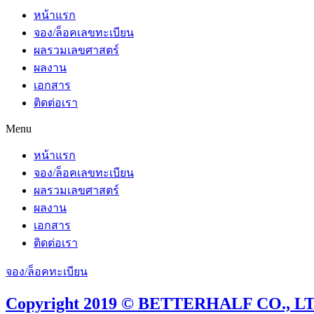
หน้าแรก
จอง/ล็อคเลขทะเบียน
ผลรวมเลขศาสตร์
ผลงาน
เอกสาร
ติดต่อเรา
Menu
หน้าแรก
จอง/ล็อคเลขทะเบียน
ผลรวมเลขศาสตร์
ผลงาน
เอกสาร
ติดต่อเรา
จอง/ล็อคทะเบียน
Copyright 2019 © BETTERHALF CO., LTD.