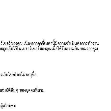
าว์เซอร์ของคุณ เนื่องจากคุกกี้เหล่านี้มีความจำเป็นต่อการทำงาน
นี้จะถูกเก็บไว้ในเบราว์เซอร์ของคุณเมื่อได้รับความยินยอมจากคุณ
งเว็บไซต์โดยไม่ระบุชื่อ
สมบัติอื่นๆ ของบุคคลที่สาม
ู้เยี่ยมชม