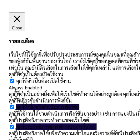
Close
รายละเอียด
เว็บไซต์นี้ใช้คุกกี้เพื่อปรับปรุงประสบการณ์ของคุณในขณะที่คุณสำร
ของฟังก์ชันพื้นฐานของเว็บไซต์ เรายังใช้คุกกี้ของบุคคลที่สามที่ช่
เท่านั้น คุณยังมีตัวเลือกในการเลือกไม่ใช้คุกกี้เหล่านี้ แต่การเลื
คุกกี้ที่จำเป็นต้องเปิดใช้งาน
คุกกี้ที่จำเป็นต้องเปิดใช้งาน
Always Enabled
คุกกี้ที่จำเป็นอย่างยิ่งเพื่อให้เว็บไซต์ทำงานได้อย่างถูกต้อง คุกก
คุกกี้ที่เกี่ยวกับดำเนินการฟังก์ชัน
คุกกี้ที่เกี่ยวกับดำเนินการฟังก์ชัน
คุกกี้ที่ใช้งานได้ช่วยดำเนินการฟังก์ชันบางอย่าง เช่น การแบ่ง
คุกกี้ประสิทธิภาพการทำงานของเว็บไซต์
คุกกี้ประสิทธิภาพการทำงานของเว็บไซต์
คุกกี้ประสิทธิภาพใช้เพื่อทำความเข้าใจและวิเคราะห์ดัชนีประสิทธิ
คุกกี้เก็บสถิติ