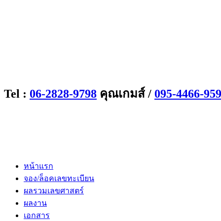
Tel :
06-2828-9798
คุณเกมส์ /
095-4466-95
หน้าแรก
จอง/ล็อคเลขทะเบียน
ผลรวมเลขศาสตร์
ผลงาน
เอกสาร