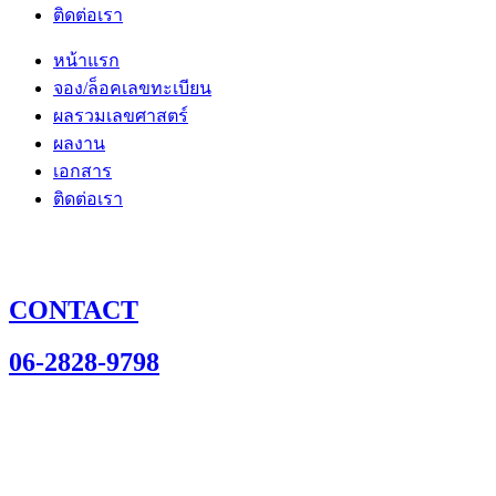
ติดต่อเรา
หน้าแรก
จอง/ล็อคเลขทะเบียน
ผลรวมเลขศาสตร์
ผลงาน
เอกสาร
ติดต่อเรา
CONTACT
06-2828-9798