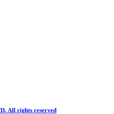
 All rights reserved