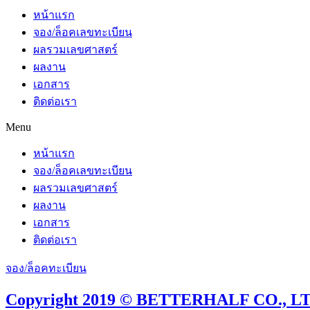
หน้าแรก
จอง/ล็อคเลขทะเบียน
ผลรวมเลขศาสตร์
ผลงาน
เอกสาร
ติดต่อเรา
Menu
หน้าแรก
จอง/ล็อคเลขทะเบียน
ผลรวมเลขศาสตร์
ผลงาน
เอกสาร
ติดต่อเรา
จอง/ล็อคทะเบียน
Copyright 2019 © BETTERHALF CO., LTD.