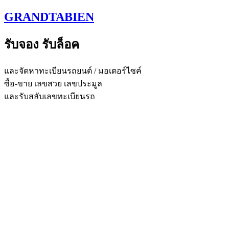
Skip
GRANDTABIEN
to
content
รับจอง รับล็อค
และจัดหาทะเบียนรถยนต์ / มอเตอร์ไซค์
ซื้อ-ขาย เลขสวย เลขประมูล
และรับสลับเลขทะเบียนรถ